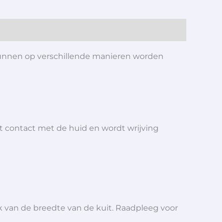
kunnen op verschillende manieren worden
t contact met de huid en wordt wrijving
 van de breedte van de kuit. Raadpleeg voor