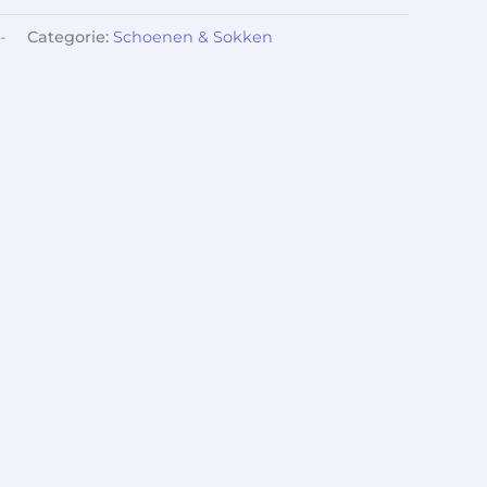
-
Categorie:
Schoenen & Sokken