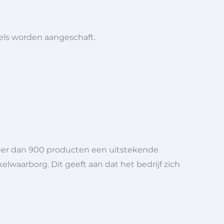
iels worden aangeschaft.
meer dan 900 producten een uitstekende
elwaarborg. Dit geeft aan dat het bedrijf zich