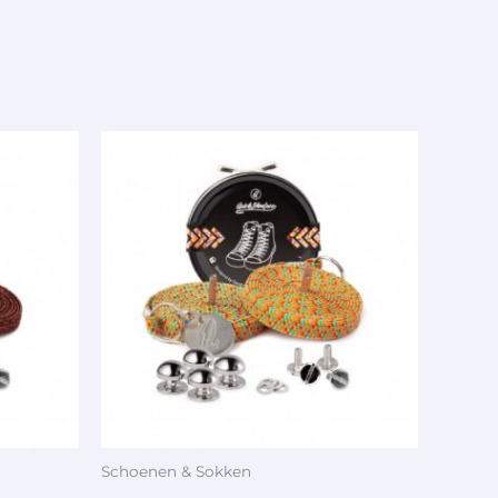
Schoenen & Sokken