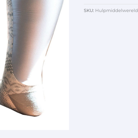
SKU:
Hulpmiddelwereld