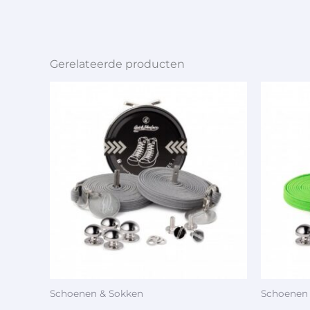
Gerelateerde producten
Schoenen & Sokken
Schoenen