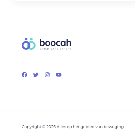
..
Copyright © 2026 Alles op het gebied van beweging