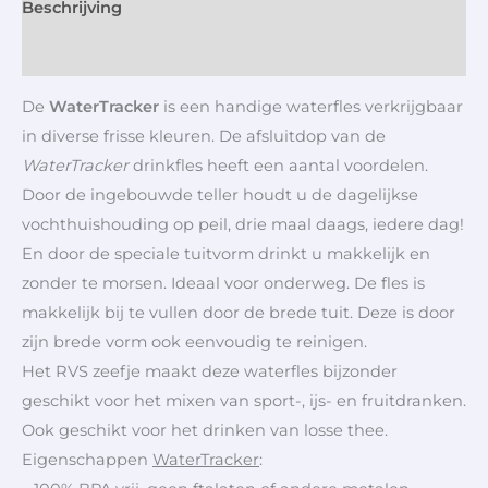
Beschrijving
Aanvullende informatie
De
WaterTracker
is een handige waterfles verkrijgbaar
in diverse frisse kleuren. De afsluitdop van de
WaterTracker
drinkfles heeft een aantal voordelen.
Door de ingebouwde teller houdt u de dagelijkse
vochthuishouding op peil, drie maal daags, iedere dag!
En door de speciale tuitvorm drinkt u makkelijk en
zonder te morsen. Ideaal voor onderweg. De fles is
makkelijk bij te vullen door de brede tuit. Deze is door
zijn brede vorm ook eenvoudig te reinigen.
Het RVS zeefje maakt deze waterfles bijzonder
geschikt voor het mixen van sport-, ijs- en fruitdranken.
Ook geschikt voor het drinken van losse thee.
Eigenschappen
WaterTracker
: