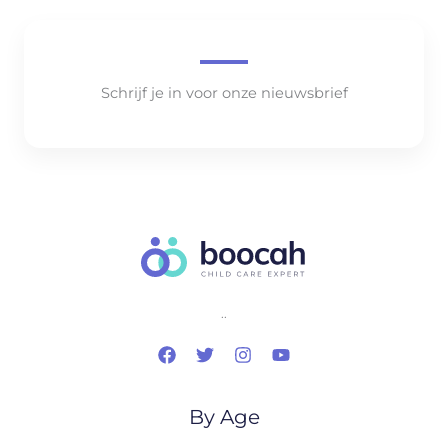
Schrijf je in voor onze nieuwsbrief
..
By Age