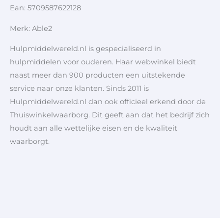
Ean: 5709587622128
Merk: Able2
Hulpmiddelwereld.nl is gespecialiseerd in
hulpmiddelen voor ouderen. Haar webwinkel biedt
naast meer dan 900 producten een uitstekende
service naar onze klanten. Sinds 2011 is
Hulpmiddelwereld.nl dan ook officieel erkend door de
Thuiswinkelwaarborg. Dit geeft aan dat het bedrijf zich
houdt aan alle wettelijke eisen en de kwaliteit
waarborgt.