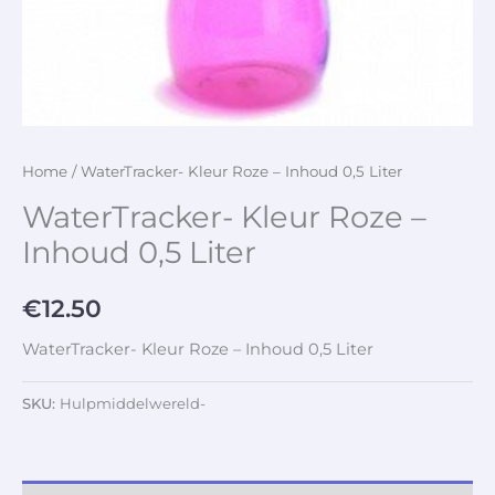
Home
/ WaterTracker- Kleur Roze – Inhoud 0,5 Liter
WaterTracker- Kleur Roze –
Inhoud 0,5 Liter
€
12.50
WaterTracker- Kleur Roze – Inhoud 0,5 Liter
SKU:
Hulpmiddelwereld-