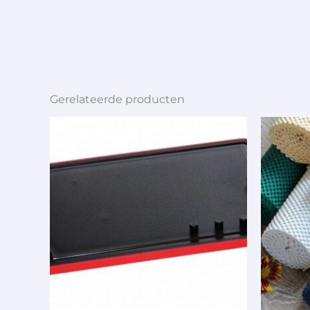
Gerelateerde producten