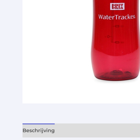
Beschrijving
Aanvullende informatie