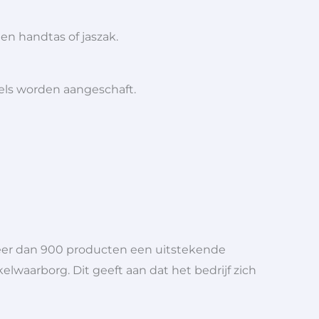
en handtas of jaszak.
iels worden aangeschaft.
meer dan 900 producten een uitstekende
elwaarborg. Dit geeft aan dat het bedrijf zich