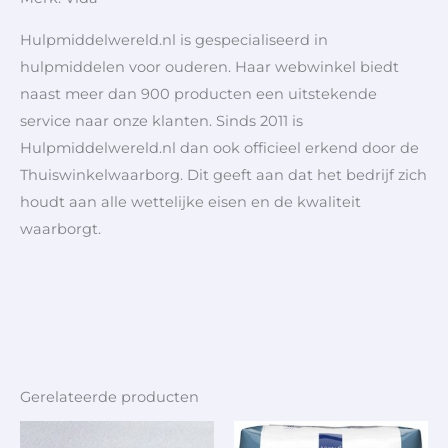
Hulpmiddelwereld.nl is gespecialiseerd in
hulpmiddelen voor ouderen. Haar webwinkel biedt
naast meer dan 900 producten een uitstekende
service naar onze klanten. Sinds 2011 is
Hulpmiddelwereld.nl dan ook officieel erkend door de
Thuiswinkelwaarborg. Dit geeft aan dat het bedrijf zich
houdt aan alle wettelijke eisen en de kwaliteit
waarborgt.
Gerelateerde producten