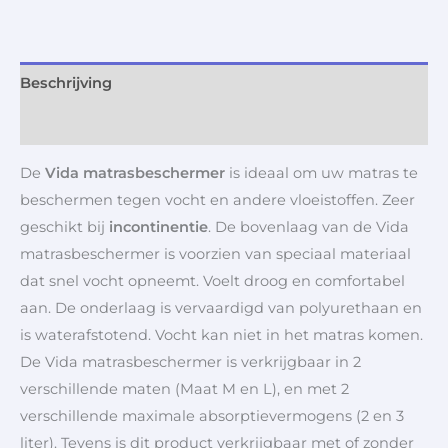
Beschrijving
Aanvullende informatie
De
Vida matrasbeschermer
is ideaal om uw matras te
beschermen tegen vocht en andere vloeistoffen. Zeer
geschikt bij
incontinentie
. De bovenlaag van de Vida
matrasbeschermer is voorzien van speciaal materiaal
dat snel vocht opneemt. Voelt droog en comfortabel
aan. De onderlaag is vervaardigd van polyurethaan en
is waterafstotend. Vocht kan niet in het matras komen.
De Vida matrasbeschermer is verkrijgbaar in 2
verschillende maten (Maat M en L), en met 2
verschillende maximale absorptievermogens (2 en 3
liter). Tevens is dit product verkrijgbaar met of zonder