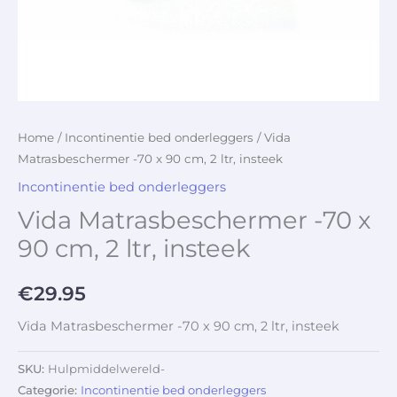
Home
/
Incontinentie bed onderleggers
/ Vida
Matrasbeschermer -70 x 90 cm, 2 ltr, insteek
Incontinentie bed onderleggers
Vida Matrasbeschermer -70 x
90 cm, 2 ltr, insteek
€
29.95
Vida Matrasbeschermer -70 x 90 cm, 2 ltr, insteek
SKU:
Hulpmiddelwereld-
Categorie:
Incontinentie bed onderleggers