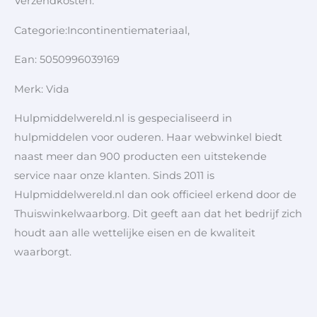
Verzendkosten:
Categorie:Incontinentiemateriaal,
Ean: 5050996039169
Merk: Vida
Hulpmiddelwereld.nl is gespecialiseerd in
hulpmiddelen voor ouderen. Haar webwinkel biedt
naast meer dan 900 producten een uitstekende
service naar onze klanten. Sinds 2011 is
Hulpmiddelwereld.nl dan ook officieel erkend door de
Thuiswinkelwaarborg. Dit geeft aan dat het bedrijf zich
houdt aan alle wettelijke eisen en de kwaliteit
waarborgt.