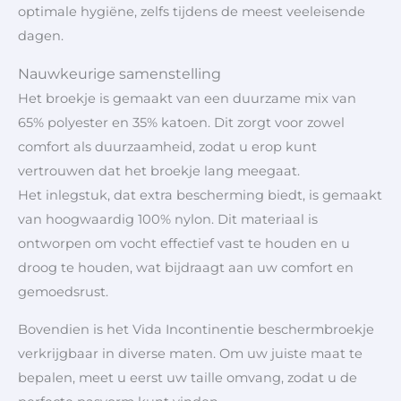
optimale hygiëne, zelfs tijdens de meest veeleisende
dagen.
Nauwkeurige samenstelling
Het broekje is gemaakt van een duurzame mix van
65% polyester en 35% katoen. Dit zorgt voor zowel
comfort als duurzaamheid, zodat u erop kunt
vertrouwen dat het broekje lang meegaat.
Het inlegstuk, dat extra bescherming biedt, is gemaakt
van hoogwaardig 100% nylon. Dit materiaal is
ontworpen om vocht effectief vast te houden en u
droog te houden, wat bijdraagt aan uw comfort en
gemoedsrust.
Bovendien is het Vida Incontinentie beschermbroekje
verkrijgbaar in diverse maten. Om uw juiste maat te
bepalen, meet u eerst uw taille omvang, zodat u de