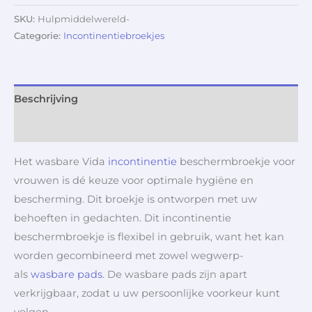
SKU:
Hulpmiddelwereld-
Categorie:
Incontinentiebroekjes
Beschrijving
Aanvullende informatie
Het wasbare Vida
incontinentie
beschermbroekje voor
vrouwen is dé keuze voor optimale hygiëne en
bescherming. Dit broekje is ontworpen met uw
behoeften in gedachten. Dit incontinentie
beschermbroekje is flexibel in gebruik, want het kan
worden gecombineerd met zowel wegwerp-
als
wasbare pads
. De wasbare pads zijn apart
verkrijgbaar, zodat u uw persoonlijke voorkeur kunt