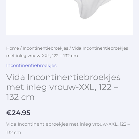
Home
/
Incontinentiebroekjes
/ Vida Incontinentiebroekjes
met inleg vrouw-XXL, 122 – 132 cm
Incontinentiebroekjes
Vida Incontinentiebroekjes
met inleg vrouw-XXL, 122 –
132 cm
€
24.95
Vida Incontinentiebroekjes met inleg vrouw-XXL, 122 –
132 cm