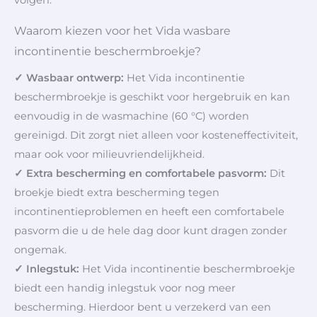
volgen.
Waarom kiezen voor het Vida wasbare
incontinentie beschermbroekje?
✓ Wasbaar ontwerp:
Het Vida incontinentie
beschermbroekje is geschikt voor hergebruik en kan
eenvoudig in de wasmachine (60 °C) worden
gereinigd. Dit zorgt niet alleen voor kosteneffectiviteit,
maar ook voor milieuvriendelijkheid.
✓ Extra bescherming en comfortabele pasvorm:
Dit
broekje biedt extra bescherming tegen
incontinentieproblemen en heeft een comfortabele
pasvorm die u de hele dag door kunt dragen zonder
ongemak.
✓ Inlegstuk:
Het Vida incontinentie beschermbroekje
biedt een handig inlegstuk voor nog meer
bescherming. Hierdoor bent u verzekerd van een