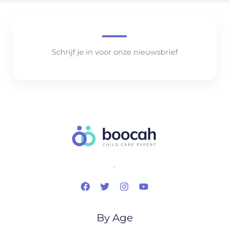
Schrijf je in voor onze nieuwsbrief
..
By Age