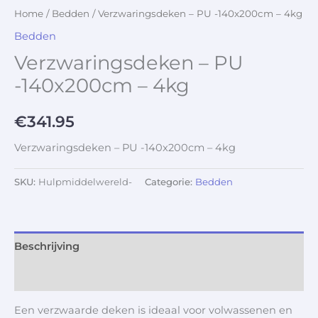
Home
/
Bedden
/ Verzwaringsdeken – PU -140x200cm – 4kg
Bedden
Verzwaringsdeken – PU
-140x200cm – 4kg
€
341.95
Verzwaringsdeken – PU -140x200cm – 4kg
SKU:
Hulpmiddelwereld-
Categorie:
Bedden
Beschrijving
Aanvullende informatie
Een verzwaarde deken is ideaal voor volwassenen en