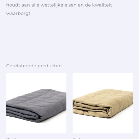
houdt aan alle wettelijke eisen en de kwaliteit
waarborgt.
Gerelateerde producten