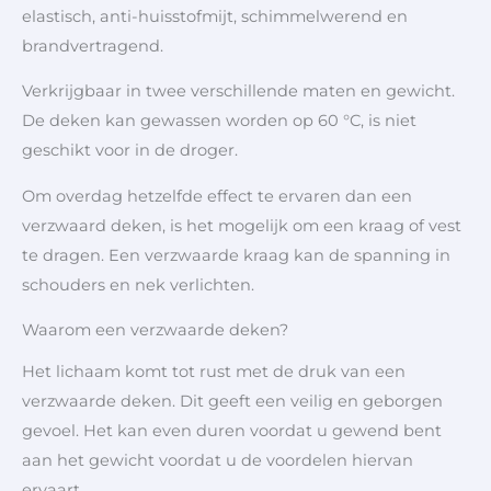
elastisch, anti-huisstofmijt, schimmelwerend en
brandvertragend.
Verkrijgbaar in twee verschillende maten en gewicht.
De deken kan gewassen worden op 60 °C, is niet
geschikt voor in de droger.
Om overdag hetzelfde effect te ervaren dan een
verzwaard deken, is het mogelijk om een kraag of vest
te dragen. Een verzwaarde kraag kan de spanning in
schouders en nek verlichten.
Waarom een verzwaarde deken?
Het lichaam komt tot rust met de druk van een
verzwaarde deken. Dit geeft een veilig en geborgen
gevoel. Het kan even duren voordat u gewend bent
aan het gewicht voordat u de voordelen hiervan
ervaart.