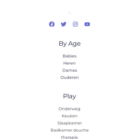
..
By Age
Babies
Heren
Dames
Ouderen
Play
Onderweg
Keuken
Slaapkamer
Badkamer douche
therapie