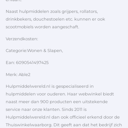
Naast hulpmiddelen zoals grijpers, rollators,
drinkbekers, douchestoelen etc. kunnen er ook
scootmobiels worden aangeschaft.
Verzendkosten:
Categorie:Wonen & Slapen,
Ean: 6090541497425
Merk: Able2
Hulpmiddelwereld.nl is gespecialiseerd in
hulpmiddelen voor ouderen. Haar webwinkel biedt
naast meer dan 900 producten een uitstekende
service naar onze klanten. Sinds 2011 is
Hulpmiddelwereld.nl dan ook officieel erkend door de
Thuiswinkelwaarborg. Dit geeft aan dat het bedrijf zich