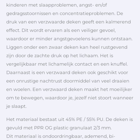
kinderen met slaapproblemen, angst- en/of
gedragsstoornissen en concentratieproblemen. De
druk van een verzwaarde deken geeft een kalmerend
effect. Dit wordt ervaren als een veiliger gevoel,
waardoor er minder angstgevoelens kunnen ontstaan.
Liggen onder een zwaar deken kan heel rustgevend
zijn door de zachte druk op het lichaam. Het is
vergelijkbaar met lichamelijk contact en een knuffel.
Daarnaast is een verzwaard deken ook geschikt voor
een onrustige nachtrust doormiddel van veel draaien
en woelen. Een verzwaard deken maakt het moeilijker
om te bewegen, waardoor je, jezelf niet stoort wanneer
je slaapt.
Het materiaal bestaat uit
45% PE / 55% PU
. De deken is
gevuld met PPR OG plastic granulaat 2/3 mm.
Dit materiaal is ondoordringbaar, ademend, bi-