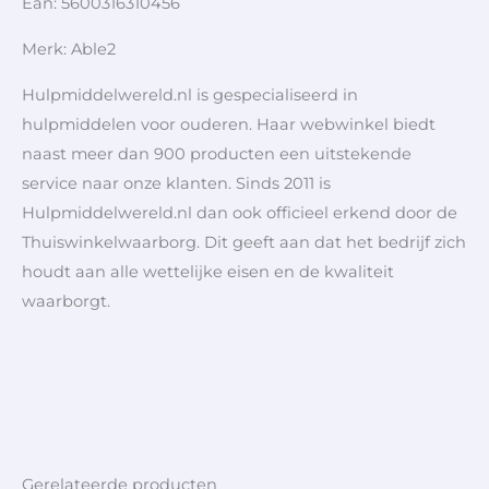
Ean: 5600316310456
Merk: Able2
Hulpmiddelwereld.nl is gespecialiseerd in
hulpmiddelen voor ouderen. Haar webwinkel biedt
naast meer dan 900 producten een uitstekende
service naar onze klanten. Sinds 2011 is
Hulpmiddelwereld.nl dan ook officieel erkend door de
Thuiswinkelwaarborg. Dit geeft aan dat het bedrijf zich
houdt aan alle wettelijke eisen en de kwaliteit
waarborgt.
Gerelateerde producten