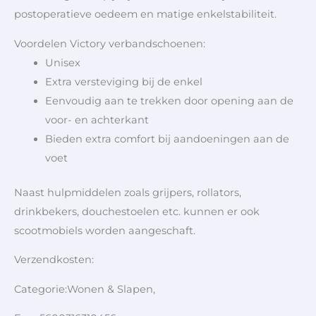
postoperatieve oedeem en matige enkelstabiliteit.
Voordelen Victory verbandschoenen:
Unisex
Extra versteviging bij de enkel
Eenvoudig aan te trekken door opening aan de
voor- en achterkant
Bieden extra comfort bij aandoeningen aan de
voet
Naast hulpmiddelen zoals grijpers, rollators,
drinkbekers, douchestoelen etc. kunnen er ook
scootmobiels worden aangeschaft.
Verzendkosten:
Categorie:Wonen & Slapen,