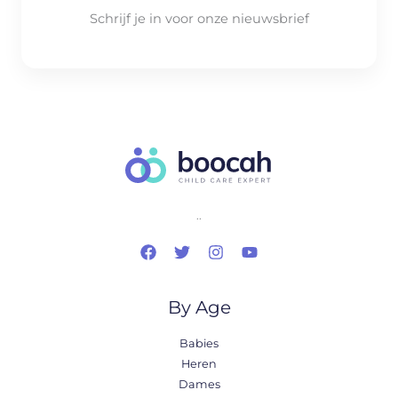
Schrijf je in voor onze nieuwsbrief
..
By Age
Babies
Heren
Dames