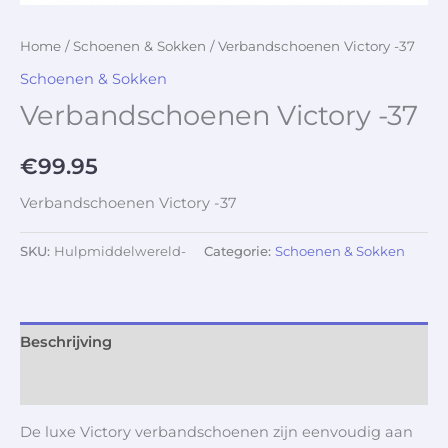
Home
/
Schoenen & Sokken
/ Verbandschoenen Victory -37
Schoenen & Sokken
Verbandschoenen Victory -37
€
99.95
Verbandschoenen Victory -37
SKU:
Hulpmiddelwereld-
Categorie:
Schoenen & Sokken
Beschrijving
Aanvullende informatie
De luxe Victory verbandschoenen zijn eenvoudig aan