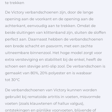
te trekken
De Victory verbandschoenen zijn, door de lange
opening aan de voorkant en de opening aan de
achterkant, eenvoudig aan te trekken. Omdat de
beide sluitingen van klittenband zijn, sluiten de sloffen
perfect aan. Daarnaast hebben de verbandschoenen
een brede schacht en pasvorm, met een zachte
uitneembare binnenzool. Het hoge model zorgt voor
extra versteviging en stabiliteit bij de enkel, heeft de
schoen een stevige anti-slip zool. De verbandschoen is
gemaakt van 80%, 20% polyester en is wasbaar
tot 30°C
De verbandschoenen van Victory kunnen worden
gebruikt bij rematoïde artritis in voeten, misvormde
voeten (zoals klauwtenen of hallux valgus),
ontstekingen en pijnlijke voorvoeten, blijvende of