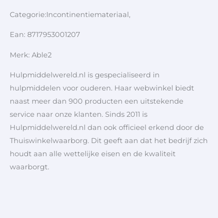
Categorie:Incontinentiemateriaal,
Ean: 8717953001207
Merk: Able2
Hulpmiddelwereld.nl is gespecialiseerd in
hulpmiddelen voor ouderen. Haar webwinkel biedt
naast meer dan 900 producten een uitstekende
service naar onze klanten. Sinds 2011 is
Hulpmiddelwereld.nl dan ook officieel erkend door de
Thuiswinkelwaarborg. Dit geeft aan dat het bedrijf zich
houdt aan alle wettelijke eisen en de kwaliteit
waarborgt.