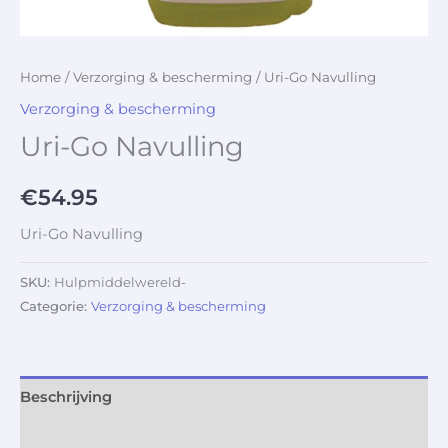
Home
/
Verzorging & bescherming
/ Uri-Go Navulling
Verzorging & bescherming
Uri-Go Navulling
€
54.95
Uri-Go Navulling
SKU:
Hulpmiddelwereld-
Categorie:
Verzorging & bescherming
Beschrijving
Aanvullende informatie