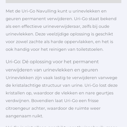
Met de Uri-Go Navulling kunt u urinevlekken en
geuren permanent verwijderen. Uri-Go staat bekend
als een effectieve urineverwijderaar, zelfs bij oude
urinevlekken. Deze veelzijdige oplossing is geschikt
voor zowel zachte als harde oppervlakken, en het is
ook handig voor het reinigen van toiletstoelen.
Uri-Go: Dé oplossing voor het permanent
verwijderen van urinevlekken en geuren
Urinevlekken zijn vaak lastig te verwijderen vanwege
de kristalachtige structuur van urine. Uri-Go lost deze
kristallen op, waardoor de vlekken en nare geurtjes
verdwijnen. Bovendien laat Uri-Go een frisse
citroengeur achter, waardoor de ruimte weer
aangenaam ruikt.