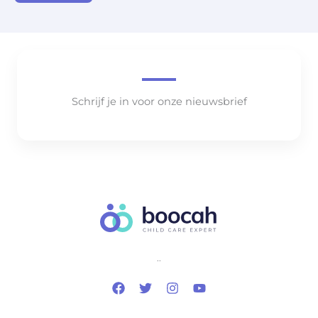
Schrijf je in voor onze nieuwsbrief
..