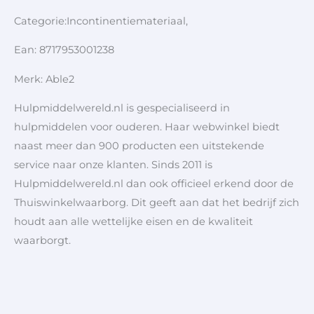
Categorie:Incontinentiemateriaal,
Ean: 8717953001238
Merk: Able2
Hulpmiddelwereld.nl is gespecialiseerd in
hulpmiddelen voor ouderen. Haar webwinkel biedt
naast meer dan 900 producten een uitstekende
service naar onze klanten. Sinds 2011 is
Hulpmiddelwereld.nl dan ook officieel erkend door de
Thuiswinkelwaarborg. Dit geeft aan dat het bedrijf zich
houdt aan alle wettelijke eisen en de kwaliteit
waarborgt.