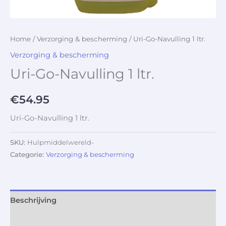
Home
/
Verzorging & bescherming
/ Uri-Go-Navulling 1 ltr.
Verzorging & bescherming
Uri-Go-Navulling 1 ltr.
€
54.95
Uri-Go-Navulling 1 ltr.
SKU:
Hulpmiddelwereld-
Categorie:
Verzorging & bescherming
Beschrijving
Aanvullende informatie