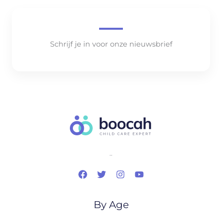
Schrijf je in voor onze nieuwsbrief
..
By Age