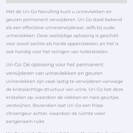
Met de Uri-Go Navulling kunt u urinevlekken en
geuren permanent verwijderen. Uri-Go staat bekend
als een effectieve urineverwijderaar, zelfs bij oude
urinevlekken. Deze veelzijdige oplossing is geschikt
voor zowel zachte als harde oppervlakken, en het is
ook handig voor het reinigen van toiletstoelen.
Uri-Go: Dé oplossing voor het permanent
verwijderen van urinevlekken en geuren
Urinevlekken zijn vaak lastig te verwijderen vanwege
de kristalachtige structuur van urine. Uri-Go lost deze
kristallen op, waardoor de vlekken en nare geurtjes
verdwijnen. Bovendien laat Uri-Go een frisse
citroengeur achter, waardoor de ruimte weer
aangenaam ruikt.