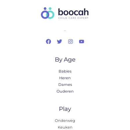
..
By Age
Babies
Heren
Dames
Ouderen
Play
Onderweg
Keuken