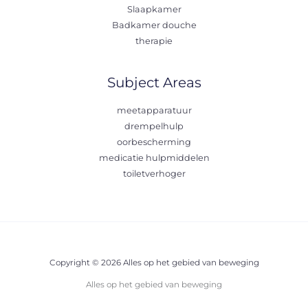
Slaapkamer
Badkamer douche
therapie
Subject Areas
meetapparatuur
drempelhulp
oorbescherming
medicatie hulpmiddelen
toiletverhoger
Copyright © 2026 Alles op het gebied van beweging
Alles op het gebied van beweging