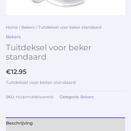
Home
/
Bekers
/ Tuitdeksel voor beker standaard
Bekers
Tuitdeksel voor beker
standaard
€
12.95
Tuitdeksel voor beker standaard
SKU:
Hulpmiddelwereld-
Categorie:
Bekers
Beschrijving