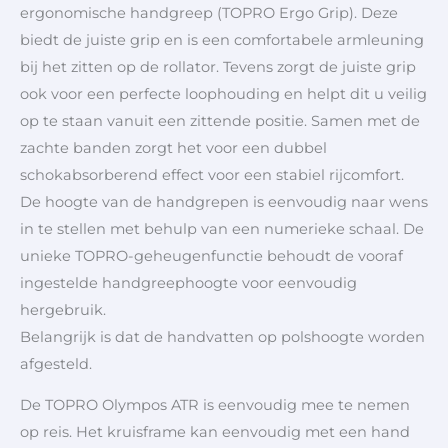
ergonomische handgreep (TOPRO Ergo Grip). Deze
biedt de juiste grip en is een comfortabele armleuning
bij het zitten op de rollator. Tevens zorgt de juiste grip
ook voor een perfecte loophouding en helpt dit u veilig
op te staan vanuit een zittende positie. Samen met de
zachte banden zorgt het voor een dubbel
schokabsorberend effect voor een stabiel rijcomfort.
De hoogte van de handgrepen is eenvoudig naar wens
in te stellen met behulp van een numerieke schaal. De
unieke TOPRO-geheugenfunctie behoudt de vooraf
ingestelde handgreephoogte voor eenvoudig
hergebruik.
Belangrijk is dat de handvatten op polshoogte worden
afgesteld.
De TOPRO Olympos ATR is eenvoudig mee te nemen
op reis. Het kruisframe kan eenvoudig met een hand