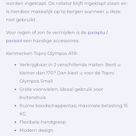
worden ingeklapt. De rollator blijft ingeklapt staan en
is hierdoor makkelijk op te bergen wanneer u deze
niet gebruikt.
Voor regen of zon te vermijden is de
paraplu /
parasol
een handige accessoires.
Kenmerken Topro Olympos ATR:
Verkrijgbaar in 2 verschillende maten: Bent u
kleiner dan 170? Dan kiest u voor de Topro
Olympos Small
Grote voorwielen; ideaal gebruik voor
buitenshuis
Ruime boodschappentas; maximale belasting 15
KG
Flexibele handgreep
Modern design