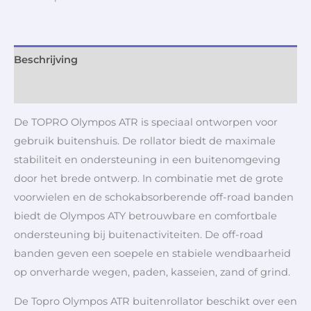
Beschrijving
Aanvullende informatie
De TOPRO Olympos ATR is speciaal ontworpen voor
gebruik buitenshuis. De rollator biedt de maximale
stabiliteit en ondersteuning in een buitenomgeving
door het brede ontwerp. In combinatie met de grote
voorwielen en de schokabsorberende off-road banden
biedt de Olympos ATY betrouwbare en comfortbale
ondersteuning bij buitenactiviteiten. De off-road
banden geven een soepele en stabiele wendbaarheid
op onverharde wegen, paden, kasseien, zand of grind.
De Topro Olympos ATR buitenrollator beschikt over een