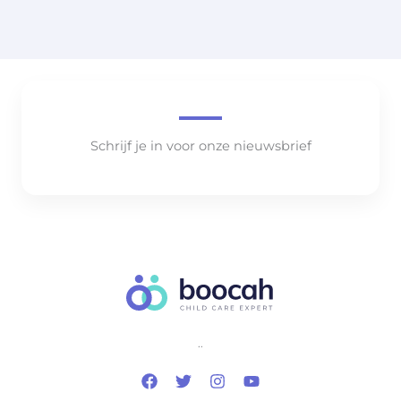
Schrijf je in voor onze nieuwsbrief
..