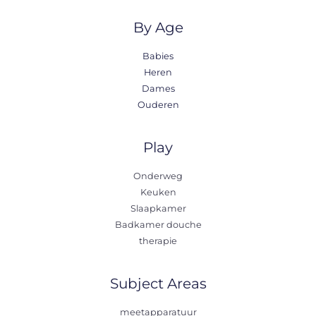
By Age
Babies
Heren
Dames
Ouderen
Play
Onderweg
Keuken
Slaapkamer
Badkamer douche
therapie
Subject Areas
meetapparatuur