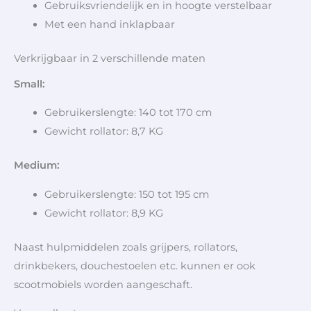
Gebruiksvriendelijk en in hoogte verstelbaar
Met een hand inklapbaar
Verkrijgbaar in 2 verschillende maten
Small:
Gebruikerslengte: 140 tot 170 cm
Gewicht rollator: 8,7 KG
Medium:
Gebruikerslengte: 150 tot 195 cm
Gewicht rollator: 8,9 KG
Naast hulpmiddelen zoals grijpers, rollators,
drinkbekers, douchestoelen etc. kunnen er ook
scootmobiels worden aangeschaft.