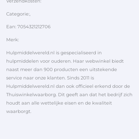
Verzendkosten:
Categorie:,
Ean: 7054321212706
Merk:
Hulpmiddelwereld.nl is gespecialiseerd in
hulpmiddelen voor ouderen. Haar webwinkel biedt
naast meer dan 900 producten een uitstekende
service naar onze klanten. Sinds 2011 is
Hulpmiddelwereld.nl dan ook officieel erkend door de
Thuiswinkelwaarborg. Dit geeft aan dat het bedrijf zich
houdt aan alle wettelijke eisen en de kwaliteit
waarborgt.