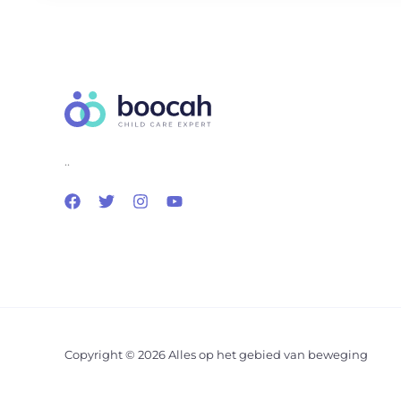
..
Copyright © 2026 Alles op het gebied van beweging