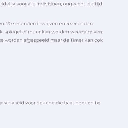
lijk voor alle individuen, ongeacht leeftijd
n, 20 seconden inwrijven en 5 seconden
nk, spiegel of muur kan worden weergegeven.
ase worden afgespeeld maar de Timer kan ook
eschakeld voor degene die baat hebben bij