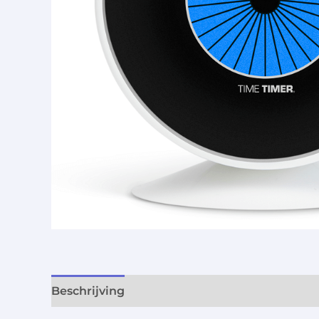
Beschrijving
Aanvullende informatie