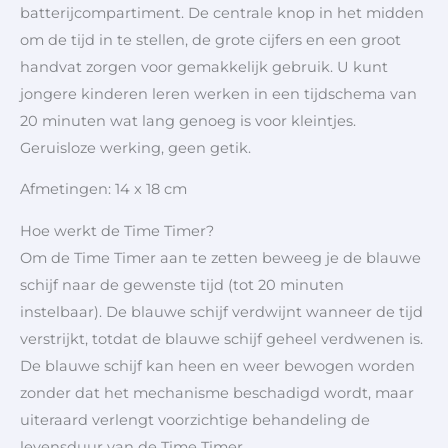
batterijcompartiment. De centrale knop in het midden
om de tijd in te stellen, de grote cijfers en een groot
handvat zorgen voor gemakkelijk gebruik. U kunt
jongere kinderen leren werken in een tijdschema van
20 minuten wat lang genoeg is voor kleintjes.
Geruisloze werking, geen getik.
Afmetingen: 14 x 18 cm
Hoe werkt de Time Timer?
Om de Time Timer aan te zetten beweeg je de blauwe
schijf naar de gewenste tijd (tot 20 minuten
instelbaar). De blauwe schijf verdwijnt wanneer de tijd
verstrijkt, totdat de blauwe schijf geheel verdwenen is.
De blauwe schijf kan heen en weer bewogen worden
zonder dat het mechanisme beschadigd wordt, maar
uiteraard verlengt voorzichtige behandeling de
levensduur van de Time Timer.