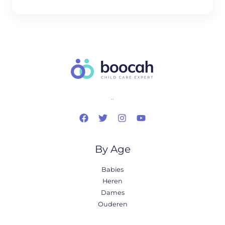
..
By Age
Babies
Heren
Dames
Ouderen