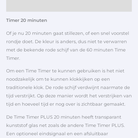
Aanvullende informatie
Timer 20 minuten
Of je nu 20 minuten gaat stillezen, of een snel voorstel
rondje doet. De kleur is anders, dus niet te verwarren
met de bekende rode schijf van de 60 minuten Time
Timer.
Om een Time Timer te kunnen gebruiken is het niet
noodzakelijk om te kunnen klokkijken op een
traditionele klok. De rode schijf verdwijnt naarmate de
tijd verstrijkt. Op deze manier wordt het verstrijken van
tijd en hoeveel tijd er nog over is zichtbaar gemaakt.
De Time Timer PLUS 20 minuten heeft transparant
kunststof glas net zoals de andere Time Timer PLUS.
Een optioneel eindsignaal en een afsluitbaar