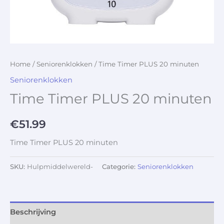
Home
/
Seniorenklokken
/ Time Timer PLUS 20 minuten
Seniorenklokken
Time Timer PLUS 20 minuten
€
51.99
Time Timer PLUS 20 minuten
SKU:
Hulpmiddelwereld-
Categorie:
Seniorenklokken
Beschrijving