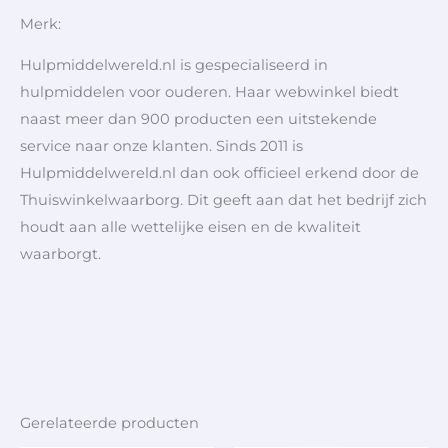
Merk:
Hulpmiddelwereld.nl is gespecialiseerd in
hulpmiddelen voor ouderen. Haar webwinkel biedt
naast meer dan 900 producten een uitstekende
service naar onze klanten. Sinds 2011 is
Hulpmiddelwereld.nl dan ook officieel erkend door de
Thuiswinkelwaarborg. Dit geeft aan dat het bedrijf zich
houdt aan alle wettelijke eisen en de kwaliteit
waarborgt.
Gerelateerde producten