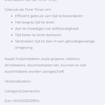
Gebruik de Time Timer om:
Efficiënt gebruik van tijd te bevorderen
Het begrip tijd te leren
Aan te moedigen tot zelfstandigheid
Tijd beter te leren beheren
Verstreken tijd te zien in een geluidsgevoelige
omgeving
Naast hulpmiddelen zoals grijpers, rollators,
drinkbekers, douchestoelen etc. kunnen er ook
scootmobiels worden aangeschaft.
Verzendkosten:
Categorie:Dementie,
Ean: 0040232533914