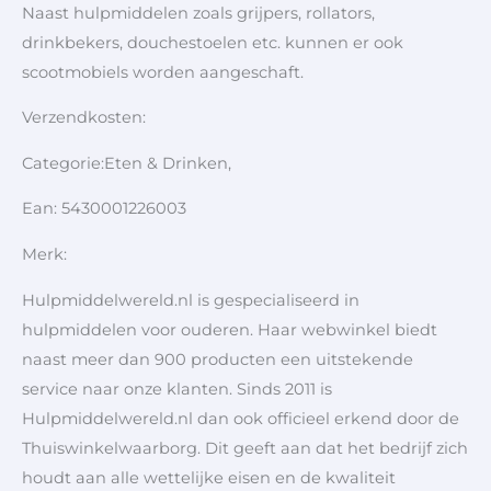
Naast hulpmiddelen zoals grijpers, rollators,
drinkbekers, douchestoelen etc. kunnen er ook
scootmobiels worden aangeschaft.
Verzendkosten:
Categorie:Eten & Drinken,
Ean: 5430001226003
Merk:
Hulpmiddelwereld.nl is gespecialiseerd in
hulpmiddelen voor ouderen. Haar webwinkel biedt
naast meer dan 900 producten een uitstekende
service naar onze klanten. Sinds 2011 is
Hulpmiddelwereld.nl dan ook officieel erkend door de
Thuiswinkelwaarborg. Dit geeft aan dat het bedrijf zich
houdt aan alle wettelijke eisen en de kwaliteit