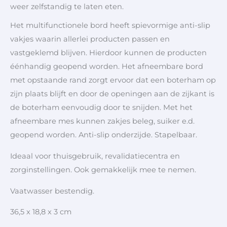
weer zelfstandig te laten eten.
Het multifunctionele bord heeft spievormige anti-slip
vakjes waarin allerlei producten passen en
vastgeklemd blijven. Hierdoor kunnen de producten
éénhandig geopend worden. Het afneembare bord
met opstaande rand zorgt ervoor dat een boterham op
zijn plaats blijft en door de openingen aan de zijkant is
de boterham eenvoudig door te snijden. Met het
afneembare mes kunnen zakjes beleg, suiker e.d.
geopend worden. Anti-slip onderzijde. Stapelbaar.
Ideaal voor thuisgebruik, revalidatiecentra en
zorginstellingen. Ook gemakkelijk mee te nemen.
Vaatwasser bestendig.
36,5 x 18,8 x 3 cm