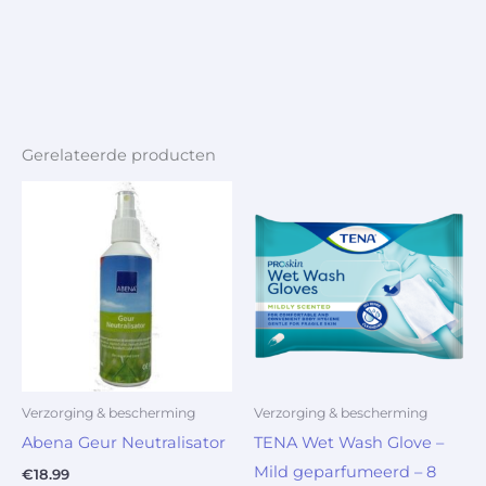
Gerelateerde producten
Verzorging & bescherming
Verzorging & bescherming
Abena Geur Neutralisator
TENA Wet Wash Glove –
Mild geparfumeerd – 8
€
18.99