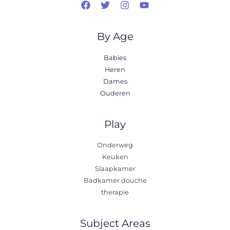
By Age
Babies
Heren
Dames
Ouderen
Play
Onderweg
Keuken
Slaapkamer
Badkamer douche
therapie
Subject Areas