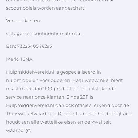
scootmobiels worden aangeschaft.
Verzendkosten:
Categorie:Incontinentiemateriaal,
Ean: 7322540546293
Merk: TENA
Hulpmiddelwereld.nl is gespecialiseerd in
hulpmiddelen voor ouderen. Haar webwinkel biedt
naast meer dan 900 producten een uitstekende
service naar onze klanten. Sinds 2011 is
Hulpmiddelwereld.nl dan ook officieel erkend door de
Thuiswinkelwaarborg. Dit geeft aan dat het bedrijf zich
houdt aan alle wettelijke eisen en de kwaliteit
waarborgt.