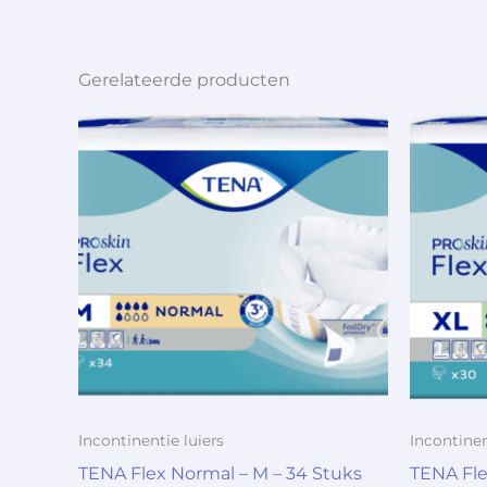
Gerelateerde producten
Incontinentie luiers
Incontinen
TENA Flex Normal – M – 34 Stuks
TENA Fle