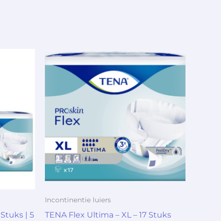
Incontinentie luiers
Stuks | 5
TENA Flex Ultima – XL – 17 Stuks