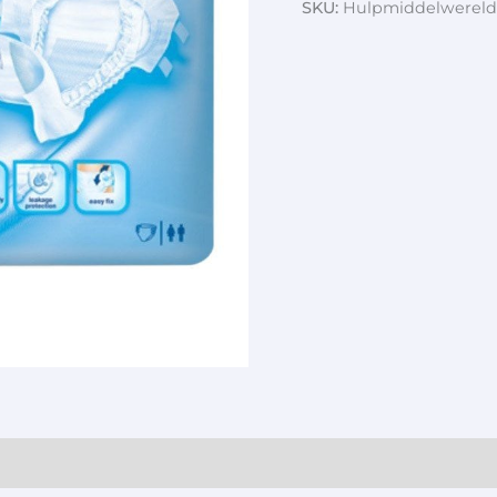
SKU:
Hulpmiddelwereld