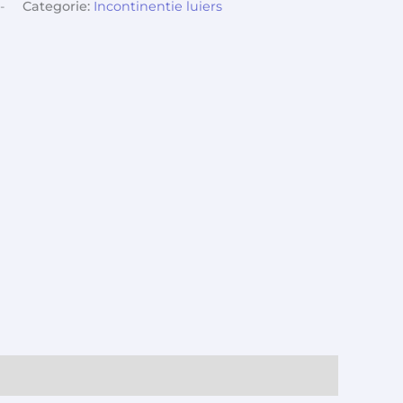
-
Categorie:
Incontinentie luiers