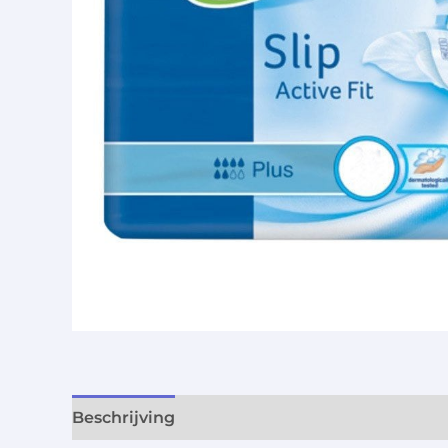
Beschrijving
Aanvullende informatie