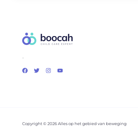
..
Copyright © 2026 Alles op het gebied van beweging