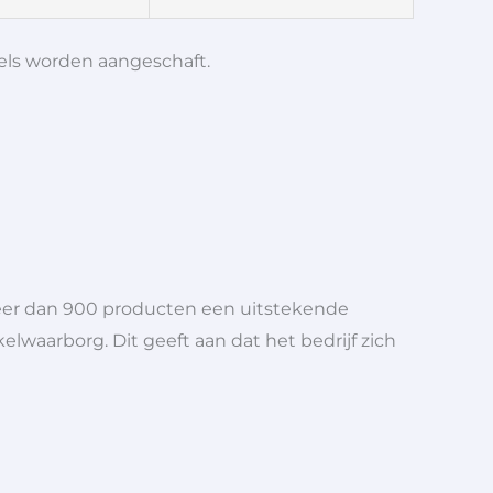
iels worden aangeschaft.
meer dan 900 producten een uitstekende
elwaarborg. Dit geeft aan dat het bedrijf zich