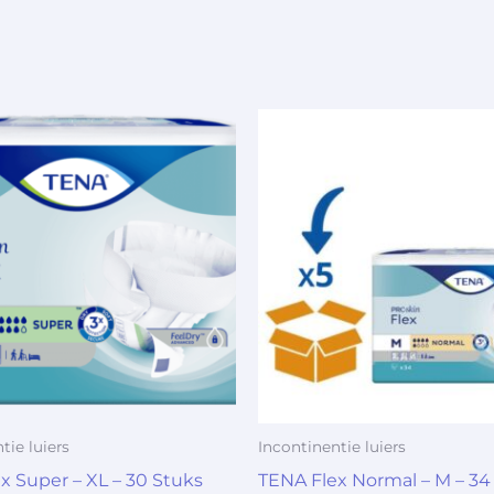
tie luiers
Incontinentie luiers
x Super – XL – 30 Stuks
TENA Flex Normal – M – 34 