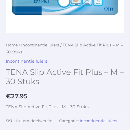
Home
/
Incontinentie luiers
/ TENA Slip Active Fit Plus – M –
30 Stuks
Incontinentie luiers
TENA Slip Active Fit Plus – M –
30 Stuks
€
27.95
TENA Slip Active Fit Plus – M – 30 Stuks
SKU:
Hulpmiddelwereld-
Categorie:
Incontinentie luiers