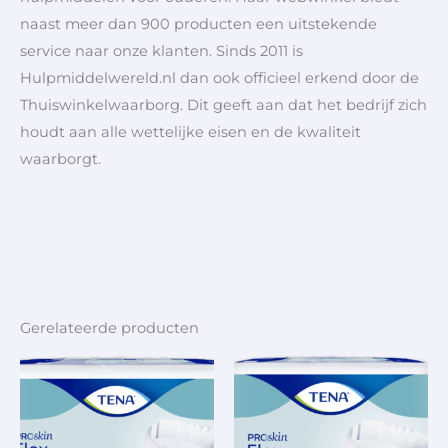
naast meer dan 900 producten een uitstekende
service naar onze klanten. Sinds 2011 is
Hulpmiddelwereld.nl dan ook officieel erkend door de
Thuiswinkelwaarborg. Dit geeft aan dat het bedrijf zich
houdt aan alle wettelijke eisen en de kwaliteit
waarborgt.
Gerelateerde producten