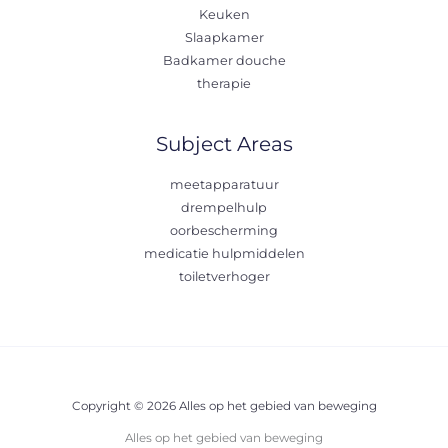
Keuken
Slaapkamer
Badkamer douche
therapie
Subject Areas
meetapparatuur
drempelhulp
oorbescherming
medicatie hulpmiddelen
toiletverhoger
Copyright © 2026 Alles op het gebied van beweging
Alles op het gebied van beweging