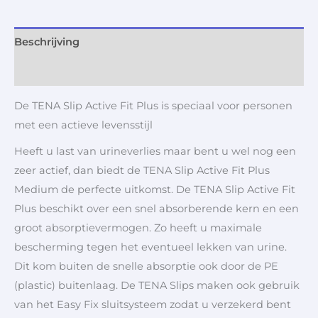
Beschrijving
Aanvullende informatie
De TENA Slip Active Fit Plus is speciaal voor personen
met een actieve levensstijl
Heeft u last van urineverlies maar bent u wel nog een
zeer actief, dan biedt de TENA Slip Active Fit Plus
Medium de perfecte uitkomst. De TENA Slip Active Fit
Plus beschikt over een snel absorberende kern en een
groot absorptievermogen. Zo heeft u maximale
bescherming tegen het eventueel lekken van urine.
Dit kom buiten de snelle absorptie ook door de PE
(plastic) buitenlaag. De TENA Slips maken ook gebruik
van het Easy Fix sluitsysteem zodat u verzekerd bent