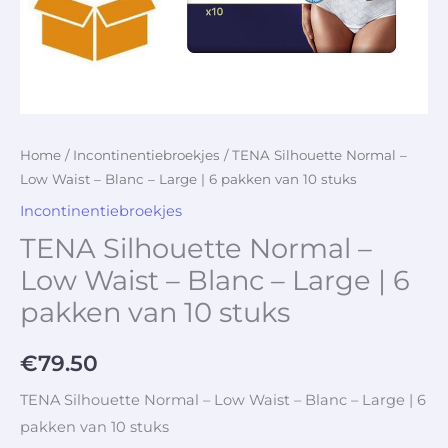
Home
/
Incontinentiebroekjes
/ TENA Silhouette Normal –
Low Waist – Blanc – Large | 6 pakken van 10 stuks
Incontinentiebroekjes
TENA Silhouette Normal –
Low Waist – Blanc – Large | 6
pakken van 10 stuks
€
79.50
TENA Silhouette Normal – Low Waist – Blanc – Large | 6
pakken van 10 stuks