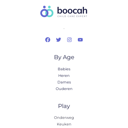
..
By Age
Babies
Heren
Dames
Ouderen
Play
Onderweg
Keuken