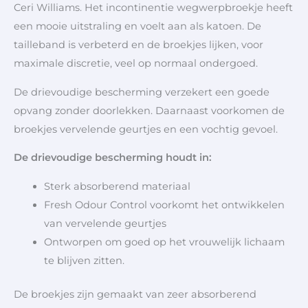
Ceri Williams. Het incontinentie wegwerpbroekje heeft
een mooie uitstraling en voelt aan als katoen. De
tailleband is verbeterd en de broekjes lijken, voor
maximale discretie, veel op normaal ondergoed.
De drievoudige bescherming verzekert een goede
opvang zonder doorlekken. Daarnaast voorkomen de
broekjes vervelende geurtjes en een vochtig gevoel.
De drievoudige bescherming houdt in:
Sterk absorberend materiaal
Fresh Odour Control voorkomt het ontwikkelen
van vervelende geurtjes
Ontworpen om goed op het vrouwelijk lichaam
te blijven zitten.
De broekjes zijn gemaakt van zeer absorberend