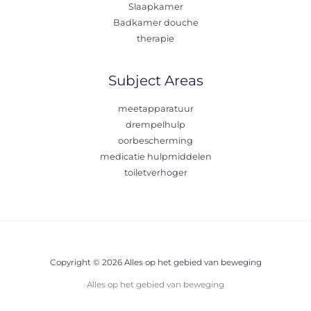
Slaapkamer
Badkamer douche
therapie
Subject Areas
meetapparatuur
drempelhulp
oorbescherming
medicatie hulpmiddelen
toiletverhoger
Copyright © 2026 Alles op het gebied van beweging
Alles op het gebied van beweging