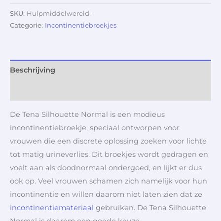
SKU:
Hulpmiddelwereld-
Categorie:
Incontinentiebroekjes
Beschrijving
Aanvullende informatie
De Tena Silhouette Normal is een modieus
incontinentiebroekje, speciaal ontworpen voor
vrouwen die een discrete oplossing zoeken voor lichte
tot matig urineverlies. Dit broekjes wordt gedragen en
voelt aan als doodnormaal ondergoed, en lijkt er dus
ook op. Veel vrouwen schamen zich namelijk voor hun
incontinentie en willen daarom niet laten zien dat ze
incontinentiemateriaal
gebruiken. De Tena Silhouette