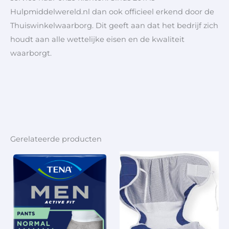
Hulpmiddelwereld.nl dan ook officieel erkend door de
Thuiswinkelwaarborg. Dit geeft aan dat het bedrijf zich
houdt aan alle wettelijke eisen en de kwaliteit
waarborgt.
Gerelateerde producten