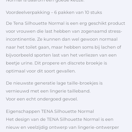
Normal is daarom een goede keuze.
Voordeelverpakking – 6 pakken van 10 stuks
De Tena Silhouette Normal is een erg geschikt product
voor vrouwen die last hebben van zogenaamd stress-
incontinentie. Ze kunnen dan wel gewoon normaal
naar het toilet gaan, maar hebben soms bij lachen of
bijvoorbeeld sporten last van het verliezen van een
beetje urine. Dit propere en discrete broekje is
optimaal voor dit soort gevallen.
De nieuwste generatie lage taille-broekjes is
vernieuwd met een lingerie tailleband.
Voor een echt ondergoed gevoel.
Eigenschappen TENA Silhouette Normal
Het design van de TENA Silhouette Normal is een
nieuw en veelzijdig ontwerp van lingerie-ontwerper