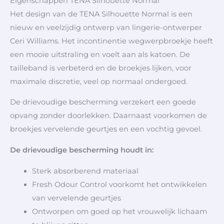
Eigenschappen TENA Silhouette Normal
Het design van de TENA Silhouette Normal is een
nieuw en veelzijdig ontwerp van lingerie-ontwerper
Ceri Williams. Het incontinentie wegwerpbroekje heeft
een mooie uitstraling en voelt aan als katoen. De
tailleband is verbeterd en de broekjes lijken, voor
maximale discretie, veel op normaal ondergoed.
De drievoudige bescherming verzekert een goede
opvang zonder doorlekken. Daarnaast voorkomen de
broekjes vervelende geurtjes en een vochtig gevoel.
De drievoudige bescherming houdt in:
Sterk absorberend materiaal
Fresh Odour Control voorkomt het ontwikkelen
van vervelende geurtjes
Ontworpen om goed op het vrouwelijk lichaam