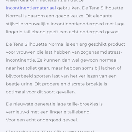
willen daarom niet laten zien dat ze
incontinentiemateriaal
gebruiken. De Tena Silhouette
Normal is daarom een goede keuze. Dit elegante,
stijlvolle vrouwelijke incontinentieondergoed met lage
lingerie tailleband geeft een echt ondergoed gevoel.
De Tena Silhouette Normal is een erg geschikt product
voor vrouwen die last hebben van zogenaamd stress-
incontinentie. Ze kunnen dan wel gewoon normaal
naar het toilet gaan, maar hebben soms bij lachen of
bijvoorbeeld sporten last van het verliezen van een
beetje urine. Dit propere en discrete broekje is
optimaal voor dit soort gevallen.
De nieuwste generatie lage taille-broekjes is
vernieuwd met een lingerie tailleband.
Voor een echt ondergoed gevoel.