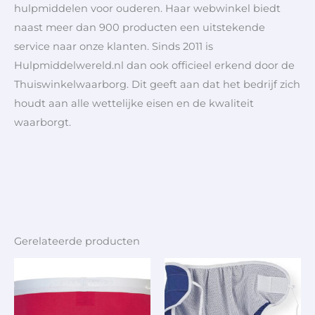
hulpmiddelen voor ouderen. Haar webwinkel biedt
naast meer dan 900 producten een uitstekende
service naar onze klanten. Sinds 2011 is
Hulpmiddelwereld.nl dan ook officieel erkend door de
Thuiswinkelwaarborg. Dit geeft aan dat het bedrijf zich
houdt aan alle wettelijke eisen en de kwaliteit
waarborgt.
Gerelateerde producten