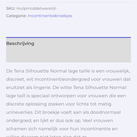
SKU:
Hulpmiddelwereld-
Categorie:
Incontinentiebroekjes
Beschrijving
Aanvullende informatie
De Tena Silhouette Normal lage taille is een vrouwelijk,
discreet, wit incontinentieondergoed voor vrouwen dat
eruitziet als lingerie. De witte Tena Silhouette Normal
lage taill is speciaal ontworpen voor vrouwen die een
discrete oplossing zoeken voor lichte tot matig
urineverlies. Dit broekje voelt aan als doodnormaal
ondergoed, en lijkt er dus ook op. Veel vrouwen
schamen zich namelijk voor hun incontinentie en