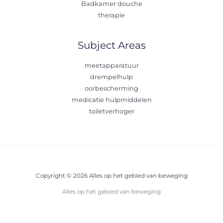
Badkamer douche
therapie
Subject Areas
meetapparatuur
drempelhulp
oorbescherming
medicatie hulpmiddelen
toiletverhoger
Copyright © 2026 Alles op het gebied van beweging
Alles op het gebied van beweging