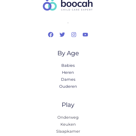
..
By Age
Babies
Heren
Dames
Ouderen
Play
Onderweg
Keuken
Slaapkamer