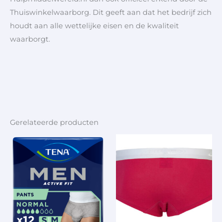
Thuiswinkelwaarborg. Dit geeft aan dat het bedrijf zich
houdt aan alle wettelijke eisen en de kwaliteit
waarborgt.
Gerelateerde producten