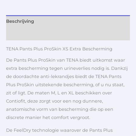
Beschrijving
Aanvullende informatie
TENA Pants Plus ProSkin XS Extra Bescherming
De Pants Plus ProSkin van TENA biedt uitkomst waar
extra bescherming tegen urineverlies nodig is. Dankzij
de doordachte anti-lekrandjes biedt de TENA Pants
Plus ProSkin uitstekende bescherming, of u nu staat,
zit of ligt. De maten M, L en XL beschikken over
Contiofit, deze zorgt voor een nog dunnere,
anatomische vorm van bescherming die op een
discrete manier het comfort vergroot.
De FeelDry technologie waarover de Pants Plus