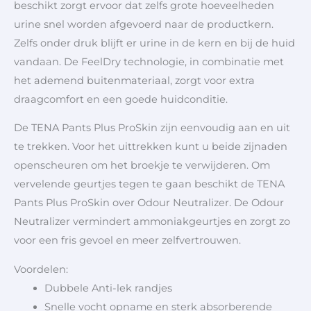
beschikt zorgt ervoor dat zelfs grote hoeveelheden
urine snel worden afgevoerd naar de productkern.
Zelfs onder druk blijft er urine in de kern en bij de huid
vandaan. De FeelDry technologie, in combinatie met
het ademend buitenmateriaal, zorgt voor extra
draagcomfort en een goede huidconditie.
De TENA Pants Plus ProSkin zijn eenvoudig aan en uit
te trekken. Voor het uittrekken kunt u beide zijnaden
openscheuren om het broekje te verwijderen. Om
vervelende geurtjes tegen te gaan beschikt de TENA
Pants Plus ProSkin over Odour Neutralizer. De Odour
Neutralizer vermindert ammoniakgeurtjes en zorgt zo
voor een fris gevoel en meer zelfvertrouwen.
Voordelen:
Dubbele Anti-lek randjes
Snelle vocht opname en sterk absorberende