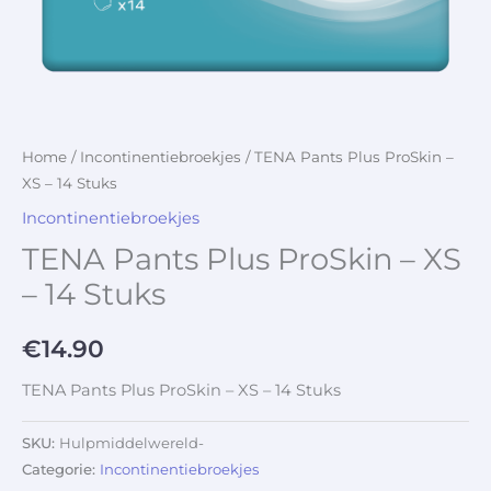
Home
/
Incontinentiebroekjes
/ TENA Pants Plus ProSkin –
XS – 14 Stuks
Incontinentiebroekjes
TENA Pants Plus ProSkin – XS
– 14 Stuks
€
14.90
TENA Pants Plus ProSkin – XS – 14 Stuks
SKU:
Hulpmiddelwereld-
Categorie:
Incontinentiebroekjes