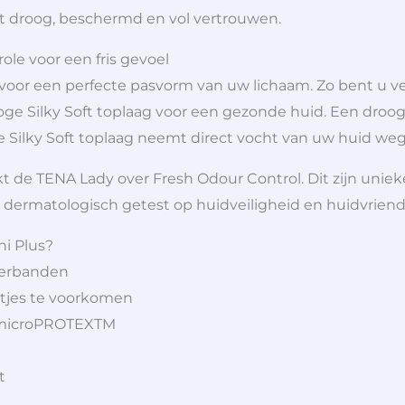
 droog, beschermd en vol vertrouwen.
le voor een fris gevoel
oor een perfecte pasvorm van uw lichaam. Zo bent u v
ge Silky Soft toplaag voor een gezonde huid. Een droog r
e Silky Soft toplaag neemt direct vocht van uw huid weg
de TENA Lady over Fresh Odour Control. Dit zijn unieke
is dermatologisch getest op huidveiligheid en huidvriend
i Plus?
verbanden
tjes te voorkomen
 microPROTEXTM
t