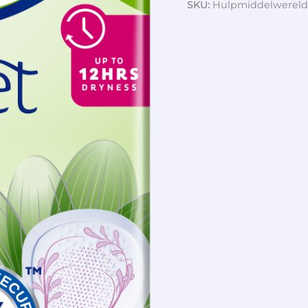
SKU:
Hulpmiddelwereld