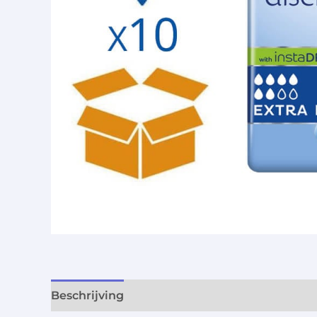
Beschrijving
Aanvullende informatie