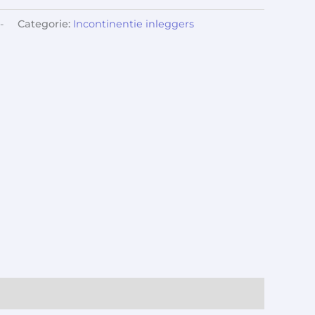
-
Categorie:
Incontinentie inleggers