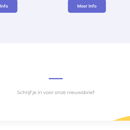
Info
Meer Info
Schrijf je in voor onze nieuwsbrief