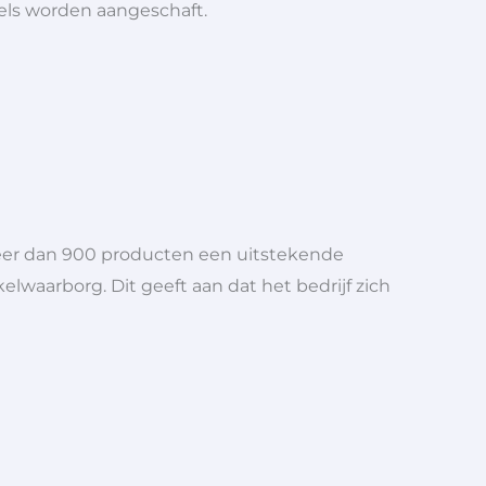
iels worden aangeschaft.
meer dan 900 producten een uitstekende
elwaarborg. Dit geeft aan dat het bedrijf zich