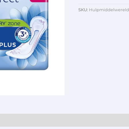
SKU:
Hulpmiddelwereld