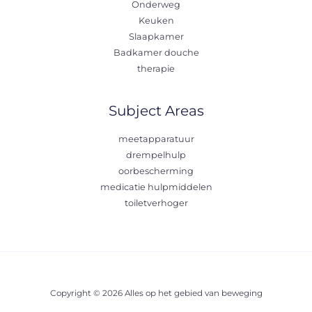
Onderweg
Keuken
Slaapkamer
Badkamer douche
therapie
Subject Areas
meetapparatuur
drempelhulp
oorbescherming
medicatie hulpmiddelen
toiletverhoger
Copyright © 2026 Alles op het gebied van beweging