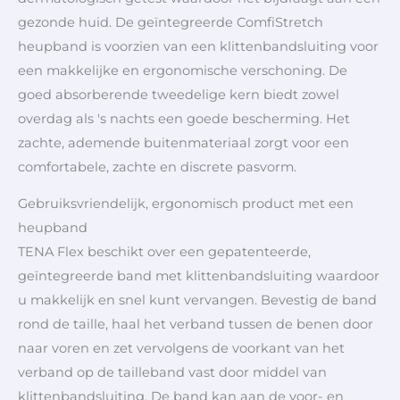
gezonde huid. De geïntegreerde ComfiStretch
heupband is voorzien van een klittenbandsluiting voor
een makkelijke en ergonomische verschoning. De
goed absorberende tweedelige kern biedt zowel
overdag als 's nachts een goede bescherming. Het
zachte, ademende buitenmateriaal zorgt voor een
comfortabele, zachte en discrete pasvorm.
Gebruiksvriendelijk, ergonomisch product met een
heupband
TENA Flex beschikt over een gepatenteerde,
geïntegreerde band met klittenbandsluiting waardoor
u makkelijk en snel kunt vervangen. Bevestig de band
rond de taille, haal het verband tussen de benen door
naar voren en zet vervolgens de voorkant van het
verband op de tailleband vast door middel van
klittenbandsluiting. De band kan aan de voor- en