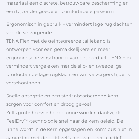
materiaal een discrete, betrouwbare bescherming en
een bijzonder goede en comfortabele pasvorm.
Ergonomisch in gebruik – vermindert lage rugklachten
van de verzorgende
TENA Flex met de geïntegreerde tailleband is
ontworpen voor een gemakkelijkere en meer
ergonomische verschoning van het product. TENA Flex
vermindert vergeleken met de slip- en tweedelige
producten de lage rugklachten van verzorgers tijdens
verschoningen.
Snelle absorptie en een sterk absorberende kern
zorgen voor comfort en droog gevoel
Zelfs grote hoeveelheden urine worden dankzij de
FeelDry™-technologie snel naar de kern geleid. De
urine wordt in de kern opgeslagen en komt dus niet in
aanraking met de huid, zelfs niet wanneer u actief