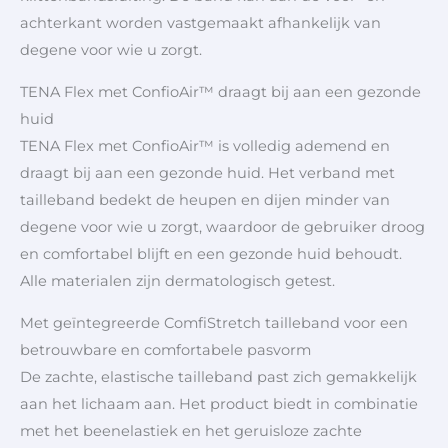
achterkant worden vastgemaakt afhankelijk van
degene voor wie u zorgt.
TENA Flex met ConfioAir™ draagt bij aan een gezonde
huid
TENA Flex met ConfioAir™ is volledig ademend en
draagt bij aan een gezonde huid. Het verband met
tailleband bedekt de heupen en dijen minder van
degene voor wie u zorgt, waardoor de gebruiker droog
en comfortabel blijft en een gezonde huid behoudt.
Alle materialen zijn dermatologisch getest.
Met geïntegreerde ComfiStretch tailleband voor een
betrouwbare en comfortabele pasvorm
De zachte, elastische tailleband past zich gemakkelijk
aan het lichaam aan. Het product biedt in combinatie
met het beenelastiek en het geruisloze zachte