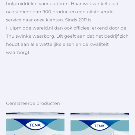
hulpmiddelen voor ouderen. Haar webwinkel biedt
naast meer dan 900 producten een uitstekende
service naar onze klanten. Sinds 2011 is
Hulpmiddelwereld.nl dan ook officieel erkend door de
Thuiswinkelwaarborg. Dit geeft aan dat het bedrijf zich
houdt aan alle wettelijke eisen en de kwaliteit
waarborgt.
Gerelateerde producten