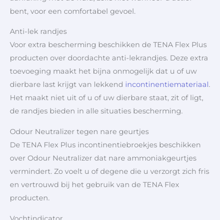
bent, voor een comfortabel gevoel.
Anti-lek randjes
Voor extra bescherming beschikken de TENA Flex Plus
producten over doordachte anti-lekrandjes. Deze extra
toevoeging maakt het bijna onmogelijk dat u of uw
dierbare last krijgt van lekkend
incontinentiemateriaal
.
Het maakt niet uit of u of uw dierbare staat, zit of ligt,
de randjes bieden in alle situaties bescherming.
Odour Neutralizer tegen nare geurtjes
De TENA Flex Plus incontinentiebroekjes beschikken
over Odour Neutralizer dat nare ammoniakgeurtjes
vermindert. Zo voelt u of degene die u verzorgt zich fris
en vertrouwd bij het gebruik van de TENA Flex
producten.
Vochtindicator