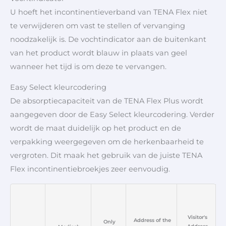
U hoeft het incontinentieverband van TENA Flex niet
te verwijderen om vast te stellen of vervanging
noodzakelijk is. De vochtindicator aan de buitenkant
van het product wordt blauw in plaats van geel
wanneer het tijd is om deze te vervangen.
Easy Select kleurcodering
De absorptiecapaciteit van de TENA Flex Plus wordt
aangegeven door de Easy Select kleurcodering. Verder
wordt de maat duidelijk op het product en de
verpakking weergegeven om de herkenbaarheid te
vergroten. Dit maak het gebruik van de juiste TENA
Flex incontinentiebroekjes zeer eenvoudig.
Visitor's
Address of the
Only