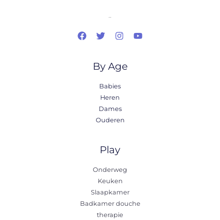
..
By Age
Babies
Heren
Dames
Ouderen
Play
Onderweg
Keuken
Slaapkamer
Badkamer douche
therapie