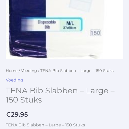
Home
/
Voeding
/ TENA Bib Slabben – Large – 150 Stuks
Voeding
TENA Bib Slabben – Large –
150 Stuks
€
29.95
TENA Bib Slabben – Large – 150 Stuks