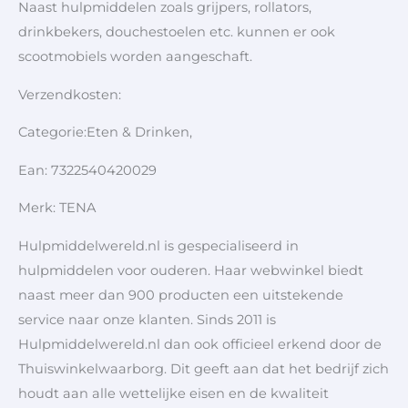
Naast hulpmiddelen zoals grijpers, rollators,
drinkbekers, douchestoelen etc. kunnen er ook
scootmobiels worden aangeschaft.
Verzendkosten:
Categorie:Eten & Drinken,
Ean: 7322540420029
Merk: TENA
Hulpmiddelwereld.nl is gespecialiseerd in
hulpmiddelen voor ouderen. Haar webwinkel biedt
naast meer dan 900 producten een uitstekende
service naar onze klanten. Sinds 2011 is
Hulpmiddelwereld.nl dan ook officieel erkend door de
Thuiswinkelwaarborg. Dit geeft aan dat het bedrijf zich
houdt aan alle wettelijke eisen en de kwaliteit