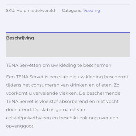
SKU:
Hulpmiddelwereld-
Categorie:
Voeding
Beschrijving
Aanvullende informatie
TENA Servetten om uw kleding te beschermen
Een TENA Servet is een slab die uw kleding beschermt
tijdens het consumeren van drinken en of eten. Zo
voorkomt u vervelende vlekken. De beschermende
TENA Servet is vloeistof absorberend en niet vocht
doorlatend. De slab is gemaakt van
celstof/polyethyleen en beschikt ook nog over een
opvanggoot.