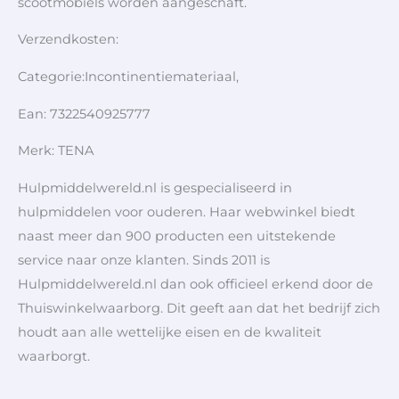
scootmobiels worden aangeschaft.
Verzendkosten:
Categorie:Incontinentiemateriaal,
Ean: 7322540925777
Merk: TENA
Hulpmiddelwereld.nl is gespecialiseerd in
hulpmiddelen voor ouderen. Haar webwinkel biedt
naast meer dan 900 producten een uitstekende
service naar onze klanten. Sinds 2011 is
Hulpmiddelwereld.nl dan ook officieel erkend door de
Thuiswinkelwaarborg. Dit geeft aan dat het bedrijf zich
houdt aan alle wettelijke eisen en de kwaliteit
waarborgt.