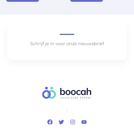
Schrijf je in voor onze nieuwsbrief
..