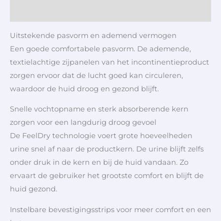
Aanvullende informatie
Uitstekende pasvorm en ademend vermogen
Een goede comfortabele pasvorm. De ademende,
textielachtige zijpanelen van het incontinentieproduct
zorgen ervoor dat de lucht goed kan circuleren,
waardoor de huid droog en gezond blijft.
Snelle vochtopname en sterk absorberende kern
zorgen voor een langdurig droog gevoel
De FeelDry technologie voert grote hoeveelheden
urine snel af naar de productkern. De urine blijft zelfs
onder druk in de kern en bij de huid vandaan. Zo
ervaart de gebruiker het grootste comfort en blijft de
huid gezond.
Instelbare bevestigingsstrips voor meer comfort en een