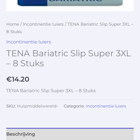
Home
/
Incontinentie luiers
/ TENA Bariatric Slip Super 3XL –
8 Stuks
Incontinentie luiers
TENA Bariatric Slip Super 3XL
– 8 Stuks
€
14.20
TENA Bariatric Slip Super 3XL – 8 Stuks
SKU:
Hulpmiddelwereld-
Categorie:
Incontinentie luiers
Beschrijving