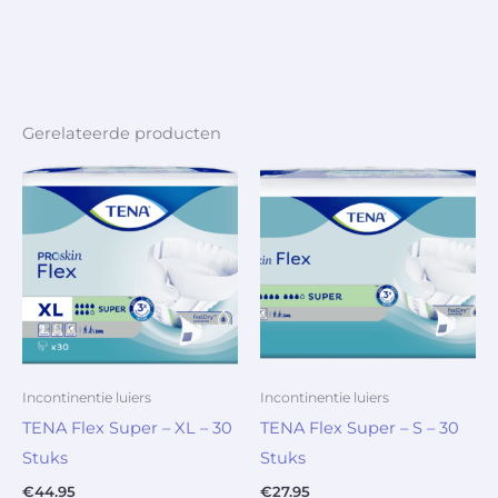
Gerelateerde producten
Incontinentie luiers
Incontinentie luiers
TENA Flex Super – XL – 30
TENA Flex Super – S – 30
Stuks
Stuks
€
44.95
€
27.95