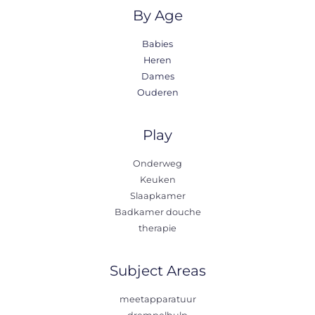
By Age
Babies
Heren
Dames
Ouderen
Play
Onderweg
Keuken
Slaapkamer
Badkamer douche
therapie
Subject Areas
meetapparatuur