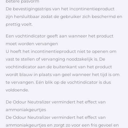
betere pasvorm
De bevestigingsstrips van het incontinentieproduct
zijn hersluitbaar zodat de gebruiker zich beschermd en
prettig voelt.
Een vochtindicator geeft aan wanneer het product
moet worden vervangen
U hoeft het incontinentieproduct niet te openen om
vast te stellen of vervanging noodzakelijk is. De
vochtindicator aan de buitenkant van het product
wordt blauw in plaats van geel wanneer het tijd is om
te vervangen. Eén blik op de vochtindicator is dus
voldoende.
De Odour Neutralizer vermindert het effect van
ammoniakgeurtjes
De Odour Neutralizer vermindert het effect van
ammoniakgeurtjes en zorgt zo voor een fris gevoel en