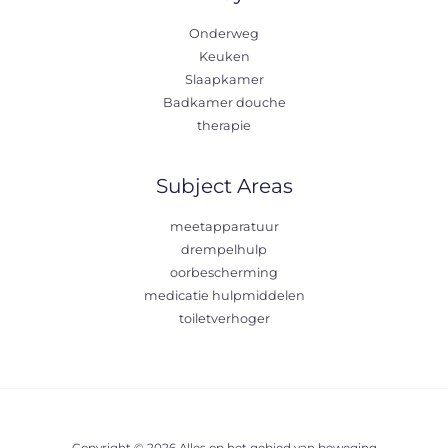
Onderweg
Keuken
Slaapkamer
Badkamer douche
therapie
Subject Areas
meetapparatuur
drempelhulp
oorbescherming
medicatie hulpmiddelen
toiletverhoger