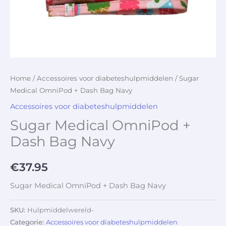
Home
/
Accessoires voor diabeteshulpmiddelen
/ Sugar
Medical OmniPod + Dash Bag Navy
Accessoires voor diabeteshulpmiddelen
Sugar Medical OmniPod +
Dash Bag Navy
€
37.95
Sugar Medical OmniPod + Dash Bag Navy
SKU:
Hulpmiddelwereld-
Categorie:
Accessoires voor diabeteshulpmiddelen