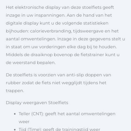
Het elektronische display van deze stoelfiets geeft
inzage in uw inspanningen. Aan de hand van het
digitale display kunt u de volgende statistieken
bijhouden: calorieverbranding, tijdsweergave en het
aantal omwentelingen. Inzage in deze gegevens stelt u
in staat om uw vorderingen elke dag bij te houden.
Middels de draaiknop bovenop de fietstrainer kunt u
de weerstand bepalen.
De stoelfiets is voorzien van anti-slip doppen van
rubber zodat de fiets niet wegglijdt tijdens het
trappen.
Display weergaven Stoelfiets
Teller (CNT): geeft het aantal omwentelingen
weer
Tijd (Time): geeft de trainingstijd weer