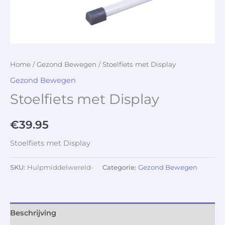
Home
/
Gezond Bewegen
/ Stoelfiets met Display
Gezond Bewegen
Stoelfiets met Display
€
39.95
Stoelfiets met Display
SKU:
Hulpmiddelwereld-
Categorie:
Gezond Bewegen
Beschrijving