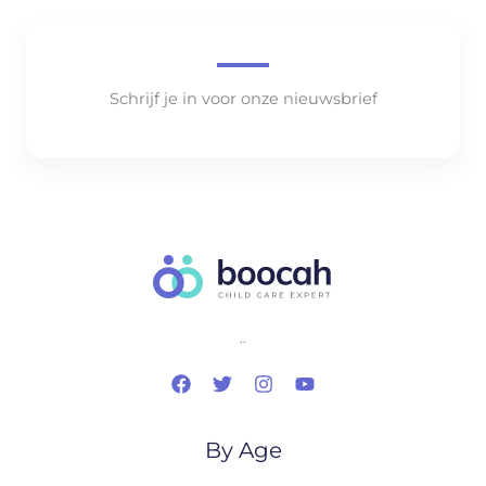
Schrijf je in voor onze nieuwsbrief
..
By Age