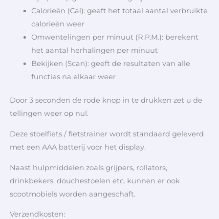
Calorieën (Cal): geeft het totaal aantal verbruikte
calorieën weer
Omwentelingen per minuut (R.P.M.): berekent
het aantal herhalingen per minuut
Bekijken (Scan): geeft de resultaten van alle
functies na elkaar weer
Door 3 seconden de rode knop in te drukken zet u de
tellingen weer op nul.
Deze stoelfiets / fietstrainer wordt standaard geleverd
met een AAA batterij voor het display.
Naast hulpmiddelen zoals grijpers, rollators,
drinkbekers, douchestoelen etc. kunnen er ook
scootmobiels worden aangeschaft.
Verzendkosten: