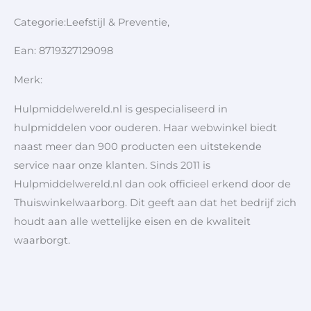
Categorie:Leefstijl & Preventie,
Ean: 8719327129098
Merk:
Hulpmiddelwereld.nl is gespecialiseerd in
hulpmiddelen voor ouderen. Haar webwinkel biedt
naast meer dan 900 producten een uitstekende
service naar onze klanten. Sinds 2011 is
Hulpmiddelwereld.nl dan ook officieel erkend door de
Thuiswinkelwaarborg. Dit geeft aan dat het bedrijf zich
houdt aan alle wettelijke eisen en de kwaliteit
waarborgt.