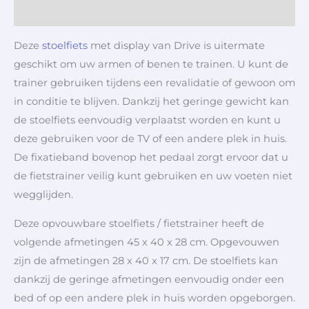
Aanvullende informatie
Deze
stoelfiets
met display van Drive is uitermate
geschikt om uw armen of benen te trainen. U kunt de
trainer gebruiken tijdens een revalidatie of gewoon om
in conditie te blijven. Dankzij het geringe gewicht kan
de stoelfiets eenvoudig verplaatst worden en kunt u
deze gebruiken voor de TV of een andere plek in huis.
De fixatieband bovenop het pedaal zorgt ervoor dat u
de fietstrainer veilig kunt gebruiken en uw voeten niet
wegglijden.
Deze opvouwbare stoelfiets / fietstrainer heeft de
volgende afmetingen 45 x 40 x 28 cm. Opgevouwen
zijn de afmetingen 28 x 40 x 17 cm. De stoelfiets kan
dankzij de geringe afmetingen eenvoudig onder een
bed of op een andere plek in huis worden opgeborgen.