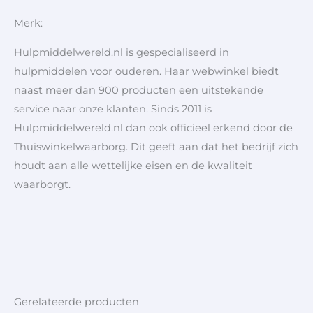
Merk:
Hulpmiddelwereld.nl is gespecialiseerd in
hulpmiddelen voor ouderen. Haar webwinkel biedt
naast meer dan 900 producten een uitstekende
service naar onze klanten. Sinds 2011 is
Hulpmiddelwereld.nl dan ook officieel erkend door de
Thuiswinkelwaarborg. Dit geeft aan dat het bedrijf zich
houdt aan alle wettelijke eisen en de kwaliteit
waarborgt.
Gerelateerde producten