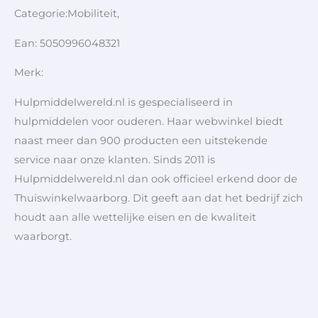
Categorie:Mobiliteit,
Ean: 5050996048321
Merk:
Hulpmiddelwereld.nl is gespecialiseerd in
hulpmiddelen voor ouderen. Haar webwinkel biedt
naast meer dan 900 producten een uitstekende
service naar onze klanten. Sinds 2011 is
Hulpmiddelwereld.nl dan ook officieel erkend door de
Thuiswinkelwaarborg. Dit geeft aan dat het bedrijf zich
houdt aan alle wettelijke eisen en de kwaliteit
waarborgt.