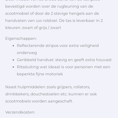
bevestigd worden over de rugleuning van de
scootmobiel of door de 2 stevige hengels aan de
handvaten van uw rolstoel. De tas is leverbaar in 2
kleuren: zwart of grijs / zwart
Eigenschappen:
Reflecterende stripos voor extra veiligheid
onderweg
Geribbeld handvat: stevig en geeft extra houvast
Ritssluiting wat ideaal is voor personen met een
beperkte fijne motoriek
Naast hulpmiddelen zoals grijpers, rollators,
drinkbekers, douchestoelen etc. kunnen er ook
scootmobiels worden aangeschaft.
Verzendkosten: