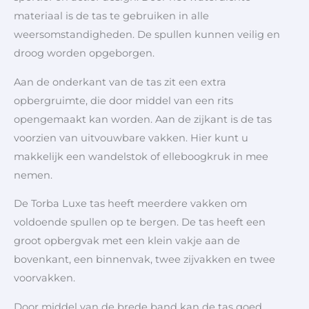
materiaal is de tas te gebruiken in alle
weersomstandigheden. De spullen kunnen veilig en
droog worden opgeborgen.
Aan de onderkant van de tas zit een extra
opbergruimte, die door middel van een rits
opengemaakt kan worden. Aan de zijkant is de tas
voorzien van uitvouwbare vakken. Hier kunt u
makkelijk een wandelstok of elleboogkruk in mee
nemen.
De Torba Luxe tas heeft meerdere vakken om
voldoende spullen op te bergen. De tas heeft een
groot opbergvak met een klein vakje aan de
bovenkant, een binnenvak, twee zijvakken en twee
voorvakken.
Door middel van de brede band kan de tas goed