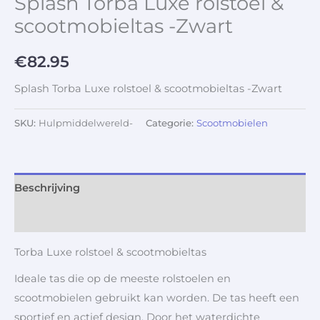
Splash Torba Luxe rolstoel &
scootmobieltas -Zwart
€
82.95
Splash Torba Luxe rolstoel & scootmobieltas -Zwart
SKU:
Hulpmiddelwereld-
Categorie:
Scootmobielen
Beschrijving
Aanvullende informatie
Torba Luxe rolstoel & scootmobieltas
Ideale tas die op de meeste rolstoelen en
scootmobielen gebruikt kan worden. De tas heeft een
sportief en actief design. Door het waterdichte