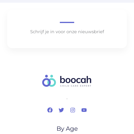
Schrijf je in voor onze nieuwsbrief
..
By Age