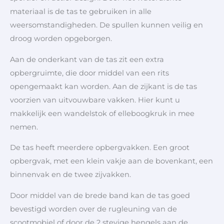
materiaal is de tas te gebruiken in alle
weersomstandigheden. De spullen kunnen veilig en
droog worden opgeborgen.
Aan de onderkant van de tas zit een extra
opbergruimte, die door middel van een rits
opengemaakt kan worden. Aan de zijkant is de tas
voorzien van uitvouwbare vakken. Hier kunt u
makkelijk een wandelstok of elleboogkruk in mee
nemen.
De tas heeft meerdere opbergvakken. Een groot
opbergvak, met een klein vakje aan de bovenkant, een
binnenvak en de twee zijvakken.
Door middel van de brede band kan de tas goed
bevestigd worden over de rugleuning van de
scootmobiel of door de 2 stevige hengels aan de