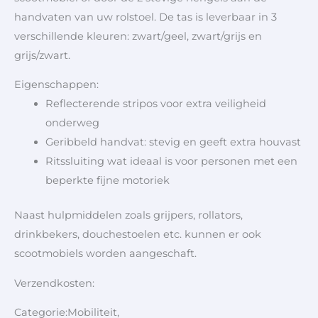
handvaten van uw rolstoel. De tas is leverbaar in 3
verschillende kleuren: zwart/geel, zwart/grijs en
grijs/zwart.
Eigenschappen:
Reflecterende stripos voor extra veiligheid
onderweg
Geribbeld handvat: stevig en geeft extra houvast
Ritssluiting wat ideaal is voor personen met een
beperkte fijne motoriek
Naast hulpmiddelen zoals grijpers, rollators,
drinkbekers, douchestoelen etc. kunnen er ook
scootmobiels worden aangeschaft.
Verzendkosten:
Categorie:Mobiliteit,