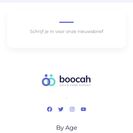
Schrijf je in voor onze nieuwsbrief
..
By Age