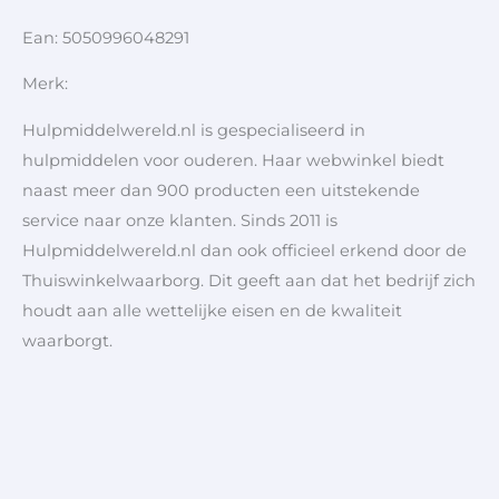
Ean: 5050996048291
Merk:
Hulpmiddelwereld.nl is gespecialiseerd in
hulpmiddelen voor ouderen. Haar webwinkel biedt
naast meer dan 900 producten een uitstekende
service naar onze klanten. Sinds 2011 is
Hulpmiddelwereld.nl dan ook officieel erkend door de
Thuiswinkelwaarborg. Dit geeft aan dat het bedrijf zich
houdt aan alle wettelijke eisen en de kwaliteit
waarborgt.