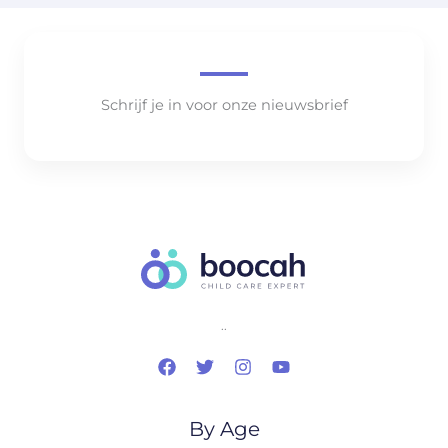
Schrijf je in voor onze nieuwsbrief
..
By Age