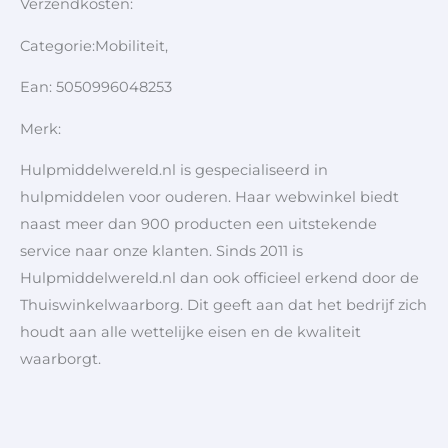
Verzendkosten:
Categorie:Mobiliteit,
Ean: 5050996048253
Merk:
Hulpmiddelwereld.nl is gespecialiseerd in
hulpmiddelen voor ouderen. Haar webwinkel biedt
naast meer dan 900 producten een uitstekende
service naar onze klanten. Sinds 2011 is
Hulpmiddelwereld.nl dan ook officieel erkend door de
Thuiswinkelwaarborg. Dit geeft aan dat het bedrijf zich
houdt aan alle wettelijke eisen en de kwaliteit
waarborgt.