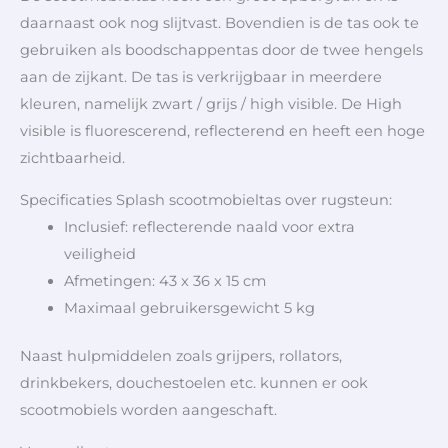
daarnaast ook nog slijtvast. Bovendien is de tas ook te
gebruiken als boodschappentas door de twee hengels
aan de zijkant. De tas is verkrijgbaar in meerdere
kleuren, namelijk zwart / grijs / high visible. De High
visible is fluorescerend, reflecterend en heeft een hoge
zichtbaarheid.
Specificaties Splash scootmobieltas over rugsteun:
Inclusief: reflecterende naald voor extra
veiligheid
Afmetingen: 43 x 36 x 15 cm
Maximaal gebruikersgewicht 5 kg
Naast hulpmiddelen zoals grijpers, rollators,
drinkbekers, douchestoelen etc. kunnen er ook
scootmobiels worden aangeschaft.