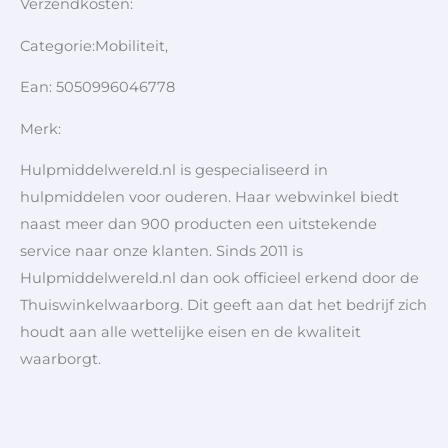
Verzendkosten:
Categorie:Mobiliteit,
Ean: 5050996046778
Merk:
Hulpmiddelwereld.nl is gespecialiseerd in
hulpmiddelen voor ouderen. Haar webwinkel biedt
naast meer dan 900 producten een uitstekende
service naar onze klanten. Sinds 2011 is
Hulpmiddelwereld.nl dan ook officieel erkend door de
Thuiswinkelwaarborg. Dit geeft aan dat het bedrijf zich
houdt aan alle wettelijke eisen en de kwaliteit
waarborgt.