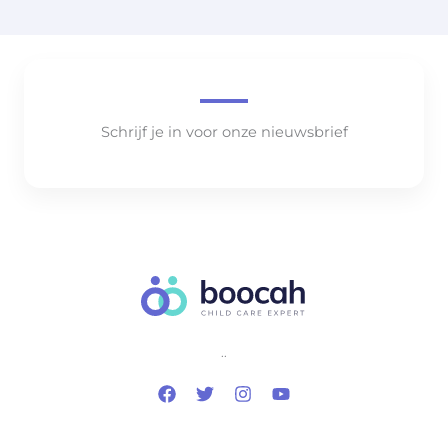
Schrijf je in voor onze nieuwsbrief
..