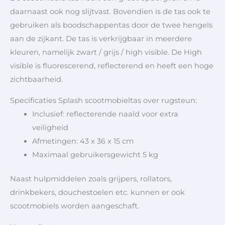
daarnaast ook nog slijtvast. Bovendien is de tas ook te
gebruiken als boodschappentas door de twee hengels
aan de zijkant. De tas is verkrijgbaar in meerdere
kleuren, namelijk zwart / grijs / high visible. De High
visible is fluorescerend, reflecterend en heeft een hoge
zichtbaarheid.
Specificaties Splash scootmobieltas over rugsteun:
Inclusief: reflecterende naald voor extra
veiligheid
Afmetingen: 43 x 36 x 15 cm
Maximaal gebruikersgewicht 5 kg
Naast hulpmiddelen zoals grijpers, rollators,
drinkbekers, douchestoelen etc. kunnen er ook
scootmobiels worden aangeschaft.