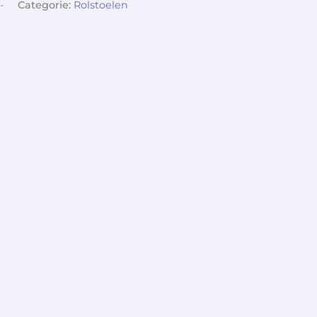
-
Categorie:
Rolstoelen