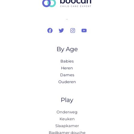
..
By Age
Babies
Heren
Dames
Ouderen
Play
Onderweg
Keuken
Slaapkamer
Badkamer douche