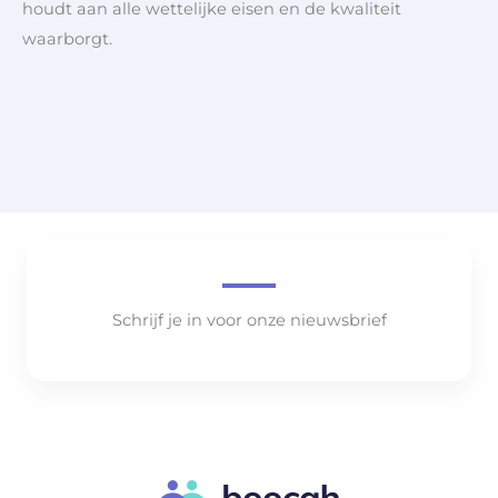
houdt aan alle wettelijke eisen en de kwaliteit
waarborgt.
Schrijf je in voor onze nieuwsbrief