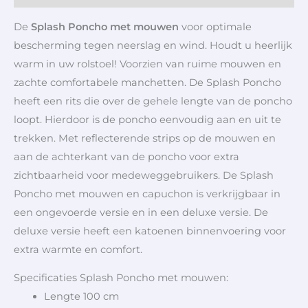
De
Splash Poncho met mouwen
voor optimale
bescherming tegen neerslag en wind. Houdt u heerlijk
warm in uw rolstoel! Voorzien van ruime mouwen en
zachte comfortabele manchetten. De Splash Poncho
heeft een rits die over de gehele lengte van de poncho
loopt. Hierdoor is de poncho eenvoudig aan en uit te
trekken. Met reflecterende strips op de mouwen en
aan de achterkant van de poncho voor extra
zichtbaarheid voor medeweggebruikers. De Splash
Poncho met mouwen en
capuchon i
s verkrijgbaar in
een ongevoerde versie en in een deluxe versie. De
deluxe versie heeft een katoenen binnenvoering voor
extra warmte en comfort.
Specificaties Splash Poncho met mouwen:
Lengte 100 cm