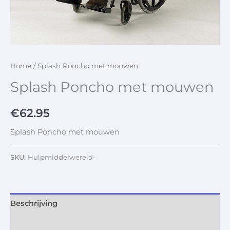
Home
/ Splash Poncho met mouwen
Splash Poncho met mouwen
€
62.95
Splash Poncho met mouwen
SKU:
Hulpmiddelwereld-
Beschrijving
Aanvullende informatie