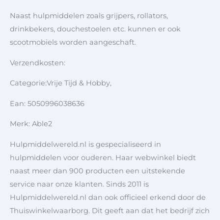
Naast hulpmiddelen zoals grijpers, rollators,
drinkbekers, douchestoelen etc. kunnen er ook
scootmobiels worden aangeschaft.
Verzendkosten:
Categorie:Vrije Tijd & Hobby,
Ean: 5050996038636
Merk: Able2
Hulpmiddelwereld.nl is gespecialiseerd in
hulpmiddelen voor ouderen. Haar webwinkel biedt
naast meer dan 900 producten een uitstekende
service naar onze klanten. Sinds 2011 is
Hulpmiddelwereld.nl dan ook officieel erkend door de
Thuiswinkelwaarborg. Dit geeft aan dat het bedrijf zich