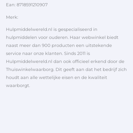
Ean: 8718591210907
Merk:
Hulpmiddelwereld.nl is gespecialiseerd in
hulpmiddelen voor ouderen. Haar webwinkel biedt
naast meer dan 900 producten een uitstekende
service naar onze klanten. Sinds 2011 is
Hulpmiddelwereld.nl dan ook officieel erkend door de
Thuiswinkelwaarborg. Dit geeft aan dat het bedrijf zich
houdt aan alle wettelijke eisen en de kwaliteit
waarborgt.