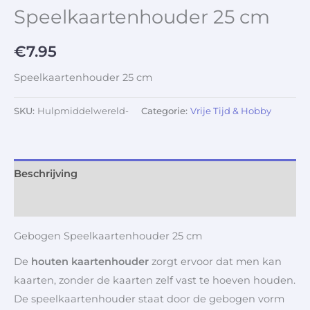
Speelkaartenhouder 25 cm
€
7.95
Speelkaartenhouder 25 cm
SKU:
Hulpmiddelwereld-
Categorie:
Vrije Tijd & Hobby
Beschrijving
Aanvullende informatie
Gebogen Speelkaartenhouder 25 cm
De
houten kaartenhouder
zorgt ervoor dat men kan
kaarten, zonder de kaarten zelf vast te hoeven houden.
De speelkaartenhouder staat door de gebogen vorm