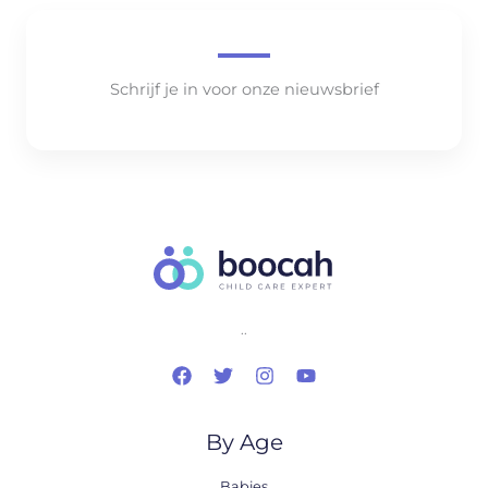
Schrijf je in voor onze nieuwsbrief
..
By Age
Babies