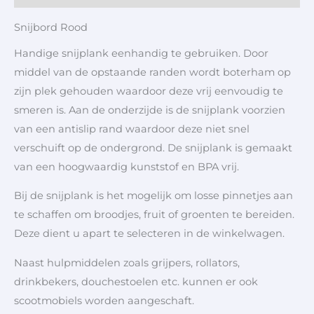
Snijbord Rood
Handige snijplank eenhandig te gebruiken. Door
middel van de opstaande randen wordt boterham op
zijn plek gehouden waardoor deze vrij eenvoudig te
smeren is. Aan de onderzijde is de snijplank voorzien
van een antislip rand waardoor deze niet snel
verschuift op de ondergrond. De snijplank is gemaakt
van een hoogwaardig kunststof en BPA vrij.
Bij de snijplank is het mogelijk om losse pinnetjes aan
te schaffen om broodjes, fruit of groenten te bereiden.
Deze dient u apart te selecteren in de winkelwagen.
Naast hulpmiddelen zoals grijpers, rollators,
drinkbekers, douchestoelen etc. kunnen er ook
scootmobiels worden aangeschaft.