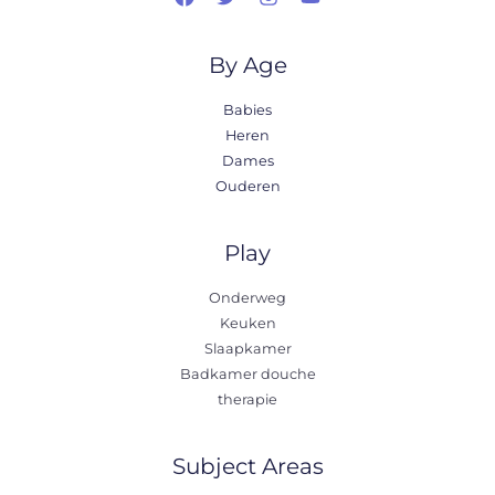
By Age
Babies
Heren
Dames
Ouderen
Play
Onderweg
Keuken
Slaapkamer
Badkamer douche
therapie
Subject Areas