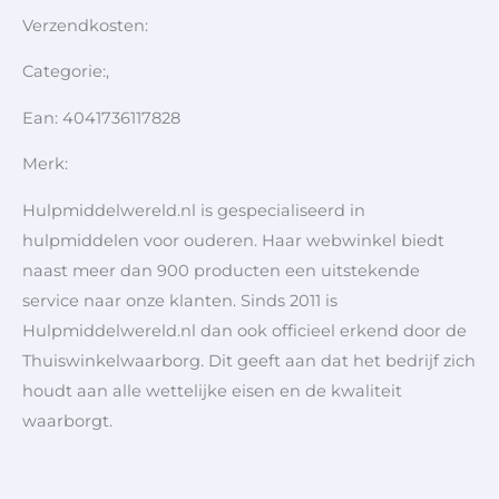
Verzendkosten:
Categorie:,
Ean: 4041736117828
Merk:
Hulpmiddelwereld.nl is gespecialiseerd in
hulpmiddelen voor ouderen. Haar webwinkel biedt
naast meer dan 900 producten een uitstekende
service naar onze klanten. Sinds 2011 is
Hulpmiddelwereld.nl dan ook officieel erkend door de
Thuiswinkelwaarborg. Dit geeft aan dat het bedrijf zich
houdt aan alle wettelijke eisen en de kwaliteit
waarborgt.