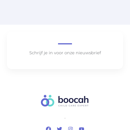
Schrijf je in voor onze nieuwsbrief
..