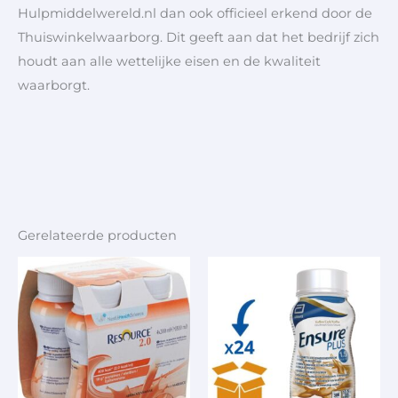
Hulpmiddelwereld.nl dan ook officieel erkend door de
Thuiswinkelwaarborg. Dit geeft aan dat het bedrijf zich
houdt aan alle wettelijke eisen en de kwaliteit
waarborgt.
Gerelateerde producten