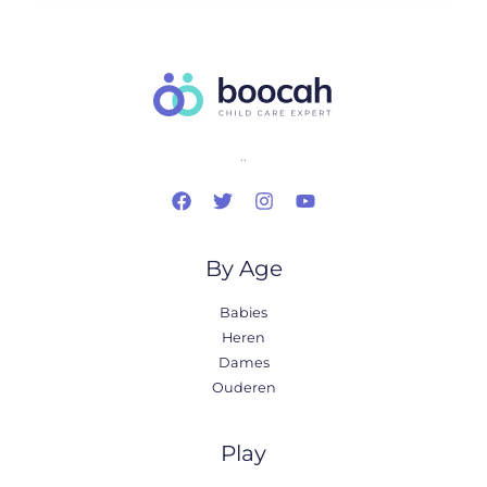
..
By Age
Babies
Heren
Dames
Ouderen
Play