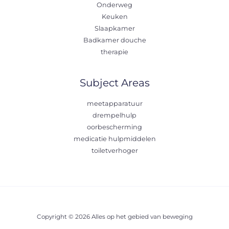
Onderweg
Keuken
Slaapkamer
Badkamer douche
therapie
Subject Areas
meetapparatuur
drempelhulp
oorbescherming
medicatie hulpmiddelen
toiletverhoger
Copyright © 2026 Alles op het gebied van beweging