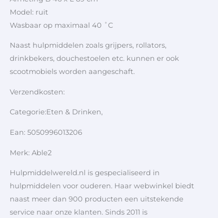
Model: ruit
Wasbaar op maximaal 40 ˚C
Naast hulpmiddelen zoals grijpers, rollators,
drinkbekers, douchestoelen etc. kunnen er ook
scootmobiels worden aangeschaft.
Verzendkosten:
Categorie:Eten & Drinken,
Ean: 5050996013206
Merk: Able2
Hulpmiddelwereld.nl is gespecialiseerd in
hulpmiddelen voor ouderen. Haar webwinkel biedt
naast meer dan 900 producten een uitstekende
service naar onze klanten. Sinds 2011 is