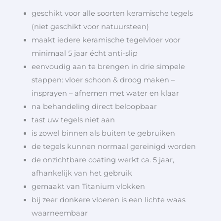
geschikt voor alle soorten keramische tegels
(niet geschikt voor natuursteen)
maakt iedere keramische tegelvloer voor
minimaal 5 jaar écht anti-slip
eenvoudig aan te brengen in drie simpele
stappen: vloer schoon & droog maken –
insprayen – afnemen met water en klaar
na behandeling direct beloopbaar
tast uw tegels niet aan
is zowel binnen als buiten te gebruiken
de tegels kunnen normaal gereinigd worden
de onzichtbare coating werkt ca. 5 jaar,
afhankelijk van het gebruik
gemaakt van Titanium vlokken
bij zeer donkere vloeren is een lichte waas
waarneembaar