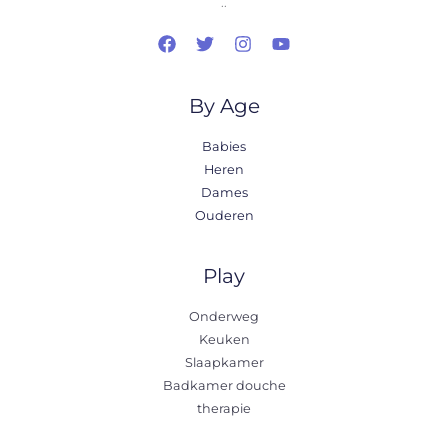
..
By Age
Babies
Heren
Dames
Ouderen
Play
Onderweg
Keuken
Slaapkamer
Badkamer douche
therapie