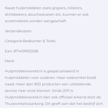
Naast hulpmiddelen zoals grijpers, rollators,
drinkbekers, douchestoelen etc. kunnen er ook
scootmobiels worden aangeschaft.
Verzendkosten:
Categorie:Badkamer & Toilet,
Ean: 8714199512528
Merk:
Hulpmiddelwereld.nl is gespecialiseerd in
hulpmiddelen voor ouderen. Haar webwinkel biedt
naast meer dan 900 producten een uitstekende
service naar onze klanten. Sinds 2011 is
Hulpmiddelwereld.nl dan ook officieel erkend door de
Thuiswinkelwaarborg. Dit geeft aan dat het bedrijf zich