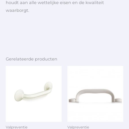
houdt aan alle wettelijke eisen en de kwaliteit
waarborgt.
Gerelateerde producten
Valpreventie
Valpreventie