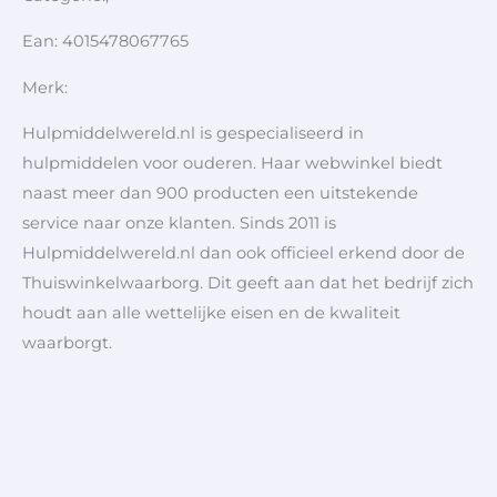
Ean: 4015478067765
Merk:
Hulpmiddelwereld.nl is gespecialiseerd in
hulpmiddelen voor ouderen. Haar webwinkel biedt
naast meer dan 900 producten een uitstekende
service naar onze klanten. Sinds 2011 is
Hulpmiddelwereld.nl dan ook officieel erkend door de
Thuiswinkelwaarborg. Dit geeft aan dat het bedrijf zich
houdt aan alle wettelijke eisen en de kwaliteit
waarborgt.