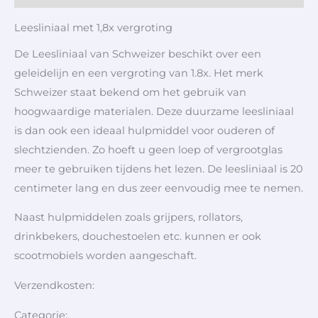
Leesliniaal met 1,8x vergroting
De Leesliniaal van Schweizer beschikt over een
geleidelijn en een vergroting van 1.8x. Het merk
Schweizer staat bekend om het gebruik van
hoogwaardige materialen. Deze duurzame leesliniaal
is dan ook een ideaal hulpmiddel voor ouderen of
slechtzienden. Zo hoeft u geen loep of vergrootglas
meer te gebruiken tijdens het lezen. De leesliniaal is 20
centimeter lang en dus zeer eenvoudig mee te nemen.
Naast hulpmiddelen zoals grijpers, rollators,
drinkbekers, douchestoelen etc. kunnen er ook
scootmobiels worden aangeschaft.
Verzendkosten:
Categorie:,