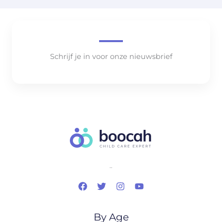
Schrijf je in voor onze nieuwsbrief
..
By Age