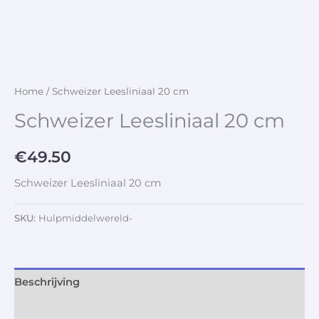
Home
/ Schweizer Leesliniaal 20 cm
Schweizer Leesliniaal 20 cm
€
49.50
Schweizer Leesliniaal 20 cm
SKU:
Hulpmiddelwereld-
Beschrijving
Aanvullende informatie