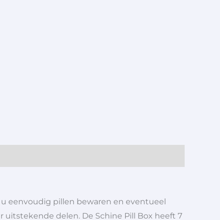
t u eenvoudig pillen bewaren en eventueel
 uitstekende delen. De Schine Pill Box heeft 7