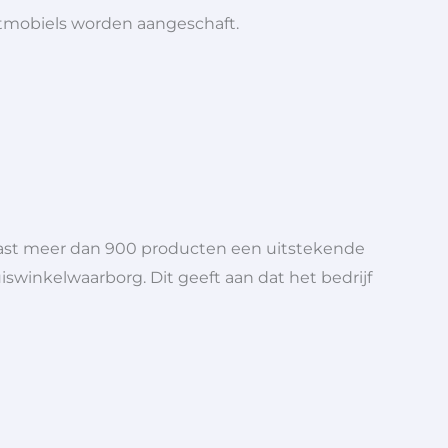
ootmobiels worden aangeschaft.
aast meer dan 900 producten een uitstekende
iswinkelwaarborg. Dit geeft aan dat het bedrijf