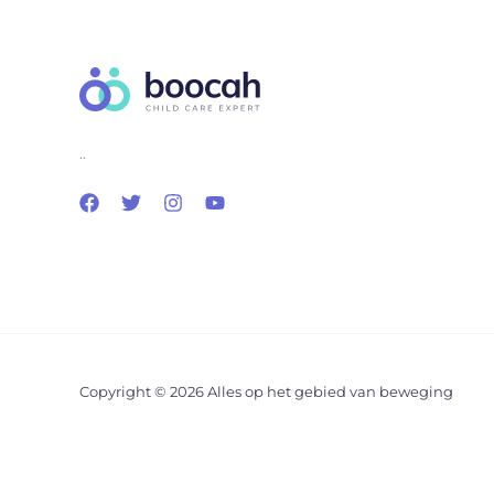
..
Copyright © 2026 Alles op het gebied van beweging