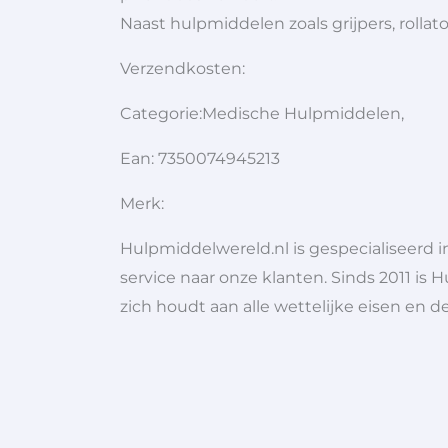
Naast hulpmiddelen zoals grijpers, rolla
Verzendkosten:
Categorie:Medische Hulpmiddelen,
Ean: 7350074945213
Merk:
Hulpmiddelwereld.nl is gespecialiseerd
service naar onze klanten. Sinds 2011 is 
zich houdt aan alle wettelijke eisen en d