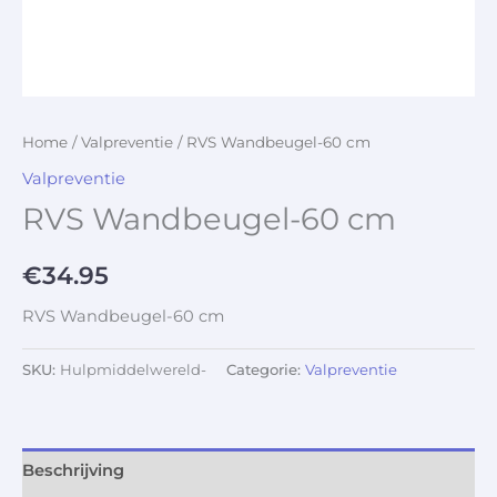
Home
/
Valpreventie
/ RVS Wandbeugel-60 cm
Valpreventie
RVS Wandbeugel-60 cm
€
34.95
RVS Wandbeugel-60 cm
SKU:
Hulpmiddelwereld-
Categorie:
Valpreventie
Beschrijving