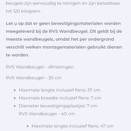
beugels zijn eenvoudig te reinigen en zijn belastbaar
tot 120 kilogram.
Let u op dat er geen bevestigingsmaterialen worden
meegeleverd bij de RVS Wandbeugel. Dit geldt bij de
meeste wandbeugels, omdat het per ondergrond
verschilt welken montagematerialen gebruikt dienen
te worden.
RVS Wandbeugel – Afmetingen
RVS Wandbeugel – 30 cm
Maximale lengte inclusief flens: 37 cm
Maximale breedte inclusief flens: 7 cm
Diameter bevestigingsplaatjes: 7 cm
RVS Wandbeugel – 40 cm
Maximale lengte inclusief flens: 47 cm