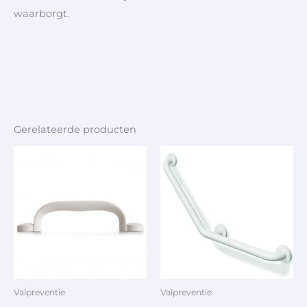
waarborgt.
Gerelateerde producten
Valpreventie
Valpreventie