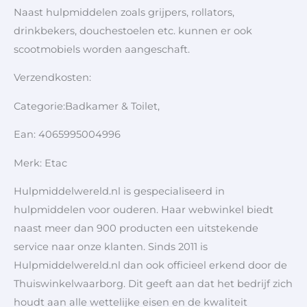
Naast hulpmiddelen zoals grijpers, rollators,
drinkbekers, douchestoelen etc. kunnen er ook
scootmobiels worden aangeschaft.
Verzendkosten:
Categorie:Badkamer & Toilet,
Ean: 4065995004996
Merk: Etac
Hulpmiddelwereld.nl is gespecialiseerd in
hulpmiddelen voor ouderen. Haar webwinkel biedt
naast meer dan 900 producten een uitstekende
service naar onze klanten. Sinds 2011 is
Hulpmiddelwereld.nl dan ook officieel erkend door de
Thuiswinkelwaarborg. Dit geeft aan dat het bedrijf zich
houdt aan alle wettelijke eisen en de kwaliteit