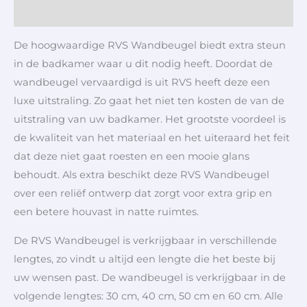
Aanvullende informatie
De hoogwaardige RVS Wandbeugel biedt extra steun
in de badkamer waar u dit nodig heeft. Doordat de
wandbeugel vervaardigd is uit RVS heeft deze een
luxe uitstraling. Zo gaat het niet ten kosten de van de
uitstraling van uw badkamer. Het grootste voordeel is
de kwaliteit van het materiaal en het uiteraard het feit
dat deze niet gaat roesten en een mooie glans
behoudt. Als extra beschikt deze RVS Wandbeugel
over een reliëf ontwerp dat zorgt voor extra grip en
een betere houvast in natte ruimtes.
De RVS Wandbeugel is verkrijgbaar in verschillende
lengtes, zo vindt u altijd een lengte die het beste bij
uw wensen past. De wandbeugel is verkrijgbaar in de
volgende lengtes: 30 cm, 40 cm, 50 cm en 60 cm. Alle