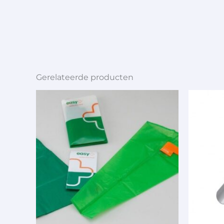
Gerelateerde producten