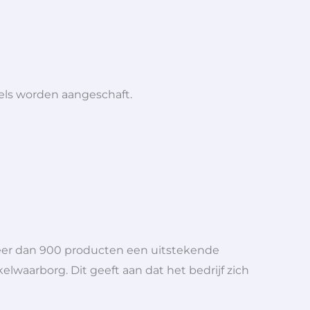
iels worden aangeschaft.
meer dan 900 producten een uitstekende
elwaarborg. Dit geeft aan dat het bedrijf zich