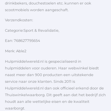
drinkbekers, douchestoelen etc. kunnen er ook
scootmobiels worden aangeschaft.
Verzendkosten:
Categorie:Sport & Revalidatie,
Ean: 768627795654
Merk: Able2
Hulpmiddelwereld.nl is gespecialiseerd in
hulpmiddelen voor ouderen. Haar webwinkel biedt
naast meer dan 900 producten een uitstekende
service naar onze klanten. Sinds 2011 is
Hulpmiddelwereld.nl dan ook officieel erkend door de
Thuiswinkelwaarborg. Dit geeft aan dat het bedrijf zich
houdt aan alle wettelijke eisen en de kwaliteit
waarborgt.