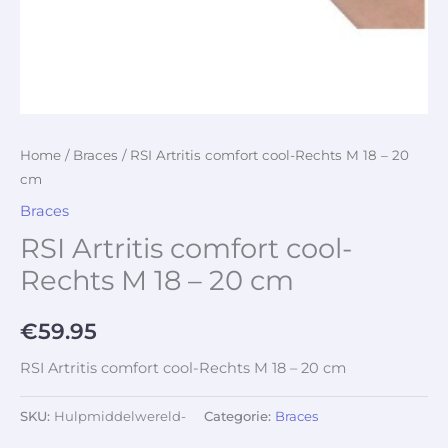
Home
/
Braces
/ RSI Artritis comfort cool-Rechts M 18 – 20
cm
Braces
RSI Artritis comfort cool-
Rechts M 18 – 20 cm
€
59.95
RSI Artritis comfort cool-Rechts M 18 – 20 cm
SKU:
Hulpmiddelwereld-
Categorie:
Braces