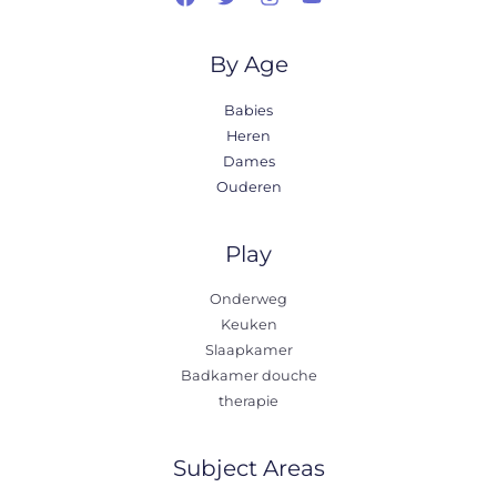
By Age
Babies
Heren
Dames
Ouderen
Play
Onderweg
Keuken
Slaapkamer
Badkamer douche
therapie
Subject Areas