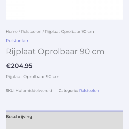
Home
/
Rolstoelen
/ Rijplaat Oprolbaar 90 cm
Rolstoelen
Rijplaat Oprolbaar 90 cm
€
204.95
Rijplaat Oprolbaar 90 cm
SKU:
Hulpmiddelwereld-
Categorie:
Rolstoelen
Beschrijving
Aanvullende informatie