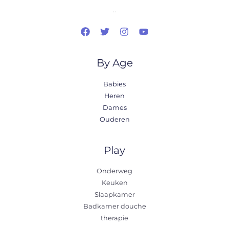
..
By Age
Babies
Heren
Dames
Ouderen
Play
Onderweg
Keuken
Slaapkamer
Badkamer douche
therapie