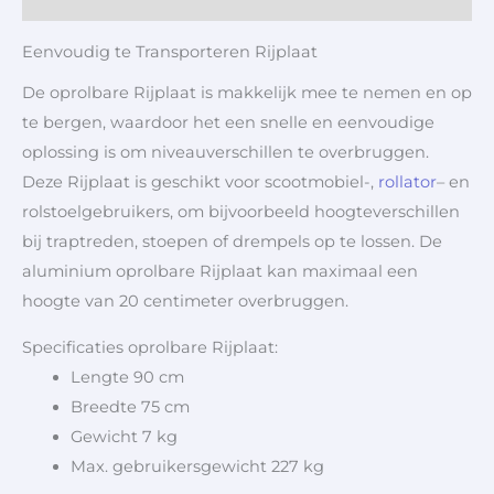
Eenvoudig te Transporteren Rijplaat
De oprolbare Rijplaat is makkelijk mee te nemen en op
te bergen, waardoor het een snelle en eenvoudige
oplossing is om niveauverschillen te overbruggen.
Deze Rijplaat is geschikt voor scootmobiel-,
rollator
– en
rolstoelgebruikers, om bijvoorbeeld hoogteverschillen
bij traptreden, stoepen of drempels op te lossen. De
aluminium oprolbare Rijplaat kan maximaal een
hoogte van 20 centimeter overbruggen.
Specificaties oprolbare Rijplaat:
Lengte 90 cm
Breedte 75 cm
Gewicht 7 kg
Max. gebruikersgewicht 227 kg