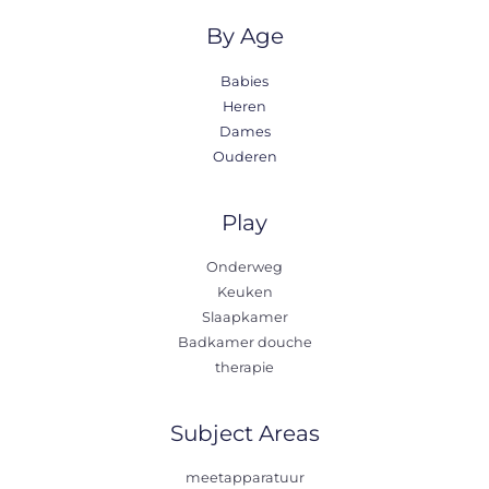
By Age
Babies
Heren
Dames
Ouderen
Play
Onderweg
Keuken
Slaapkamer
Badkamer douche
therapie
Subject Areas
meetapparatuur