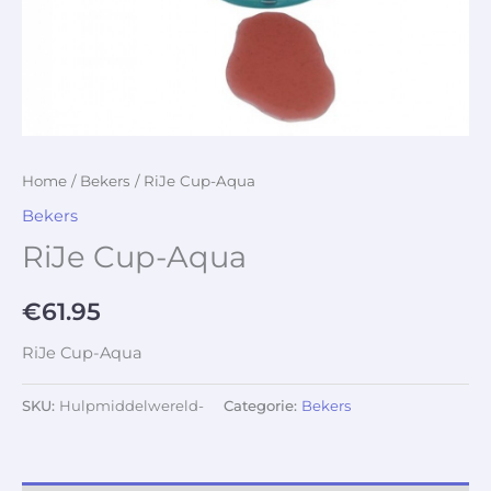
Home
/
Bekers
/ RiJe Cup-Aqua
Bekers
RiJe Cup-Aqua
€
61.95
RiJe Cup-Aqua
SKU:
Hulpmiddelwereld-
Categorie:
Bekers