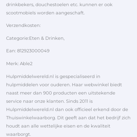
drinkbekers, douchestoelen etc. kunnen er ook
scootmobiels worden aangeschaft.
Verzendkosten:
Categorie:Eten & Drinken,
Ean: 812923000049
Merk: Able2
Hulpmiddelwereld.nl is gespecialiseerd in
hulpmiddelen voor ouderen. Haar webwinkel biedt
naast meer dan 900 producten een uitstekende
service naar onze klanten. Sinds 2011 is
Hulpmiddelwereld.nl dan ook officieel erkend door de
Thuiswinkelwaarborg. Dit geeft aan dat het bedrijf zich
houdt aan alle wettelijke eisen en de kwaliteit
waarborgt.