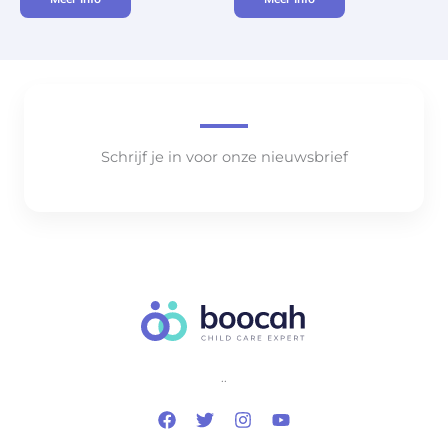
Schrijf je in voor onze nieuwsbrief
..