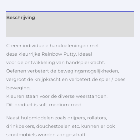
Beschrijving
Aanvullende informatie
Creëer individuele handoefeningen met
deze kleurrijke Rainbow Putty. Ideaal
voor de ontwikkeling van handspierkracht.
Oefenen verbetert de bewegingsmogelijkheden,
vergroot de knijpkracht en verbetert de spier / pees
beweging.
Kleuren staan voor de diverse weerstanden.
Dit product is soft-medium: rood
Naast hulpmiddelen zoals grijpers, rollators,
drinkbekers, douchestoelen etc. kunnen er ook
scootmobiels worden aangeschaft.