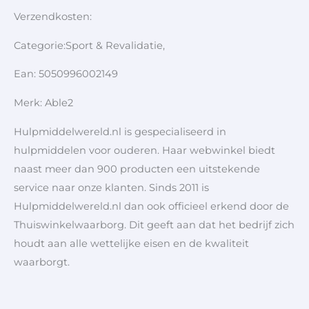
Verzendkosten:
Categorie:Sport & Revalidatie,
Ean: 5050996002149
Merk: Able2
Hulpmiddelwereld.nl is gespecialiseerd in
hulpmiddelen voor ouderen. Haar webwinkel biedt
naast meer dan 900 producten een uitstekende
service naar onze klanten. Sinds 2011 is
Hulpmiddelwereld.nl dan ook officieel erkend door de
Thuiswinkelwaarborg. Dit geeft aan dat het bedrijf zich
houdt aan alle wettelijke eisen en de kwaliteit
waarborgt.