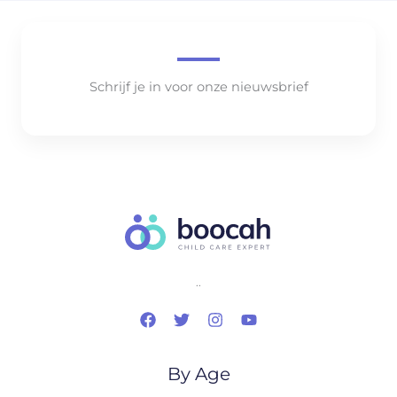
Schrijf je in voor onze nieuwsbrief
..
By Age