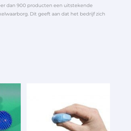
meer dan 900 producten een uitstekende
elwaarborg. Dit geeft aan dat het bedrijf zich