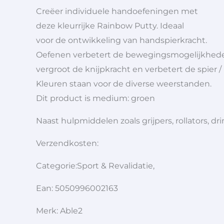
Creëer individuele handoefeningen met
deze kleurrijke Rainbow Putty. Ideaal
voor de ontwikkeling van handspierkracht.
Oefenen verbetert de bewegingsmogelijkhed
vergroot de knijpkracht en verbetert de spier 
Kleuren staan voor de diverse weerstanden.
Dit product is medium: groen
Naast hulpmiddelen zoals grijpers, rollators,
Verzendkosten:
Categorie:Sport & Revalidatie,
Ean: 5050996002163
Merk: Able2