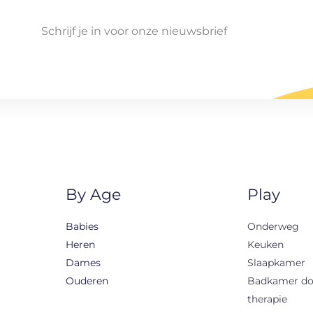
Schrijf je in voor onze nieuwsbrief
By Age
Play
Babies
Onderweg
Heren
Keuken
Dames
Slaapkamer
Ouderen
Badkamer d
therapie