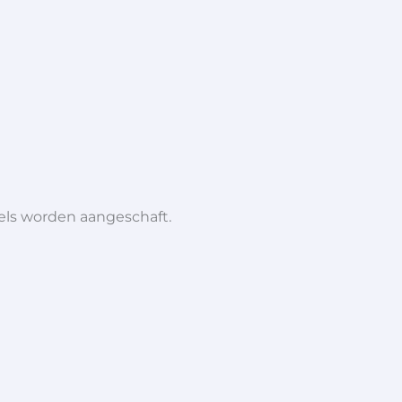
iels worden aangeschaft.