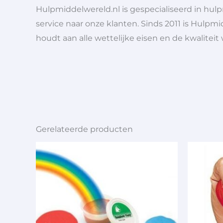
Hulpmiddelwereld.nl is gespecialiseerd in hu
service naar onze klanten. Sinds 2011 is Hulpmi
houdt aan alle wettelijke eisen en de kwaliteit
Gerelateerde producten