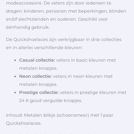
modeaccessoire. De veters zijn door iedereen te
dragen: kinderen, personen met beperkingen, blinden
en/of slechtzienden en ouderen. Geschikt voor
éénhandig gebruik.
De Quickshoelaces zijn verkrijgbaar in drie collecties
en in allerlei verschillende kleuren:
Casual collectie
:
veters in basic kleuren met
metalen knopjes.
Neon collectie:
veters in neon kleuren met
metalen knopjes.
Prestige collectie:
veters in prestige kleuren met
24 K goud vergulde knopjes.
Inhoud: Metalen blikje (schoensmeer) met 1 paar
Quickshoelaces.