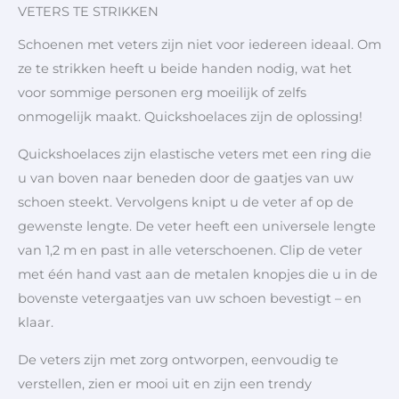
VETERS TE STRIKKEN
Schoenen met veters zijn niet voor iedereen ideaal. Om
ze te strikken heeft u beide handen nodig, wat het
voor sommige personen erg moeilijk of zelfs
onmogelijk maakt. Quickshoelaces zijn de oplossing!
Quickshoelaces zijn elastische veters met een ring die
u van boven naar beneden door de gaatjes van uw
schoen steekt. Vervolgens knipt u de veter af op de
gewenste lengte. De veter heeft een universele lengte
van 1,2 m en past in alle veterschoenen. Clip de veter
met één hand vast aan de metalen knopjes die u in de
bovenste vetergaatjes van uw schoen bevestigt – en
klaar.
De veters zijn met zorg ontworpen, eenvoudig te
verstellen, zien er mooi uit en zijn een trendy