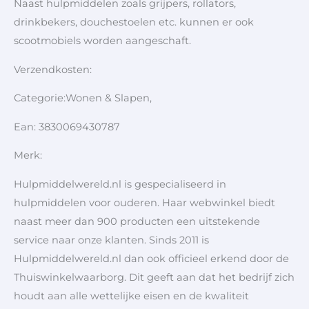
Naast hulpmiddelen zoals grijpers, rollators,
drinkbekers, douchestoelen etc. kunnen er ook
scootmobiels worden aangeschaft.
Verzendkosten:
Categorie:Wonen & Slapen,
Ean: 3830069430787
Merk:
Hulpmiddelwereld.nl is gespecialiseerd in
hulpmiddelen voor ouderen. Haar webwinkel biedt
naast meer dan 900 producten een uitstekende
service naar onze klanten. Sinds 2011 is
Hulpmiddelwereld.nl dan ook officieel erkend door de
Thuiswinkelwaarborg. Dit geeft aan dat het bedrijf zich
houdt aan alle wettelijke eisen en de kwaliteit