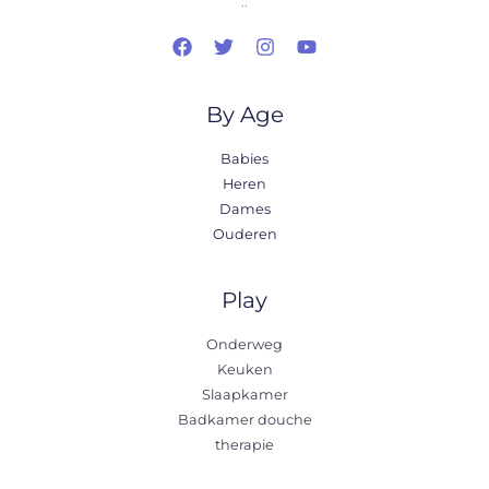
..
By Age
Babies
Heren
Dames
Ouderen
Play
Onderweg
Keuken
Slaapkamer
Badkamer douche
therapie