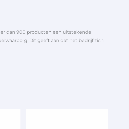
meer dan 900 producten een uitstekende
elwaarborg. Dit geeft aan dat het bedrijf zich