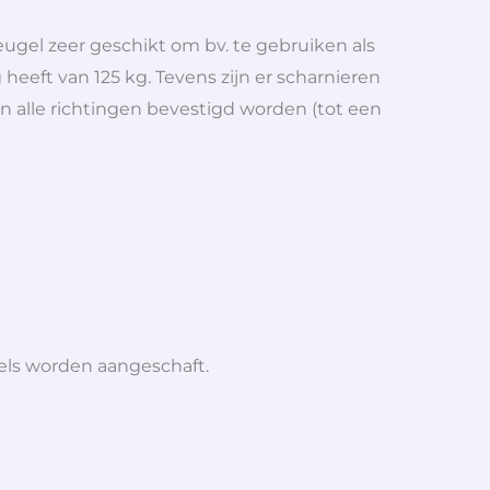
ugel zeer geschikt om bv. te gebruiken als
eeft van 125 kg. Tevens zijn er scharnieren
n alle richtingen bevestigd worden (tot een
iels worden aangeschaft.