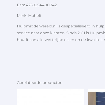
Ean: 4250254400842
Merk: Mobeli
Hulpmiddelwereld.nl is gespecialiseerd in hu
service naar onze klanten. Sinds 2011 is Hulpmi
houdt aan alle wettelijke eisen en de kwaliteit
Gerelateerde producten