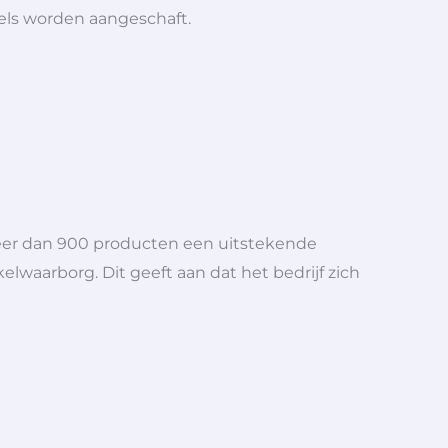
iels worden aangeschaft.
meer dan 900 producten een uitstekende
elwaarborg. Dit geeft aan dat het bedrijf zich