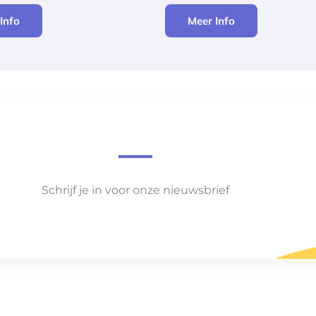
Info
Meer Info
Schrijf je in voor onze nieuwsbrief