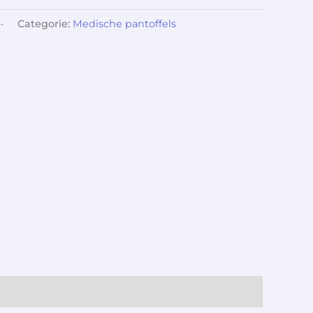
-
Categorie:
Medische pantoffels