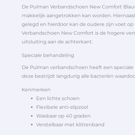
De Pulman Verbandschoen New Comfort Blauw 
makkelijk aangetrokken kan worden. Hiernaas
gelegd en hierdoor kan de oudere zijn voet op
Verbandschoen New Comfort is de hogere vers
uitsluiting aan de achterkant.
Speciale behandeling
De Pulman verbandschoen heeft een speciale 
deze bestrijdt langdurig alle bacteriën waardoo
Kenmerken
Een lichte schoen
Flexibele anti-slipzool
Wasbaar op 40 graden
Verstelbaar met klittenband