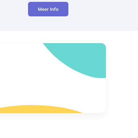
Meer Info