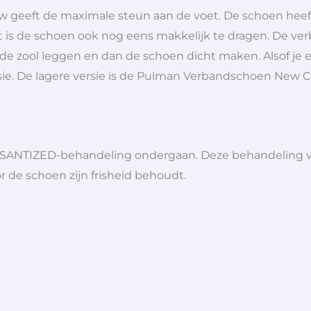
geeft de maximale steun aan de voet. De schoen heef
t is de schoen ook nog eens makkelijk te dragen. De 
 de zool leggen en dan de schoen dicht maken. Alsof je
ie. De lagere versie is de Pulman Verbandschoen New C
SANTIZED-behandeling ondergaan. Deze behandeling voe
r de schoen zijn frisheid behoudt.