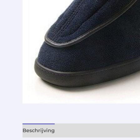
Beschrijving
Aanvullende informatie